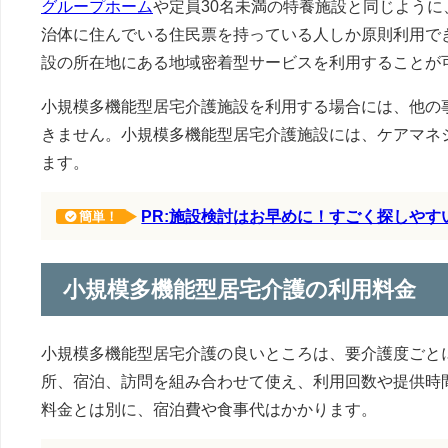
グループホーム
や定員30名未満の特養施設と同じよう
治体に住んでいる住民票を持っている人しか原則利用で
設の所在地にある地域密着型サービスを利用することが可
小規模多機能型居宅介護施設を利用する場合には、他の
きません。小規模多機能型居宅介護施設には、ケアマネ
ます。
PR:施設検討はお早めに！すごく探しや
簡単！
小規模多機能型居宅介護の利用料金
小規模多機能型居宅介護の良いところは、要介護度ごと
所、宿泊、訪問を組み合わせて使え、利用回数や提供時
料金とは別に、宿泊費や食事代はかかります。