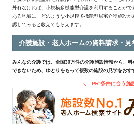
外れなければ、小規模多機能型介護を利用することがで
ある地域に、どのような小規模多機能型居宅介護施設が
認してみると教えてもらえます。
介護施設・老人ホームの資料請求・見
みんなの介護では、全国30万件の介護施設情報から、料
できないため、ゆとりをもって複数の施設の見学をおす
＼
PR:条件に合う