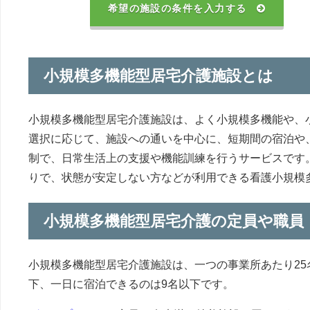
希望の施設の条件を入力する
小規模多機能型居宅介護施設とは
小規模多機能型居宅介護施設は、よく小規模多機能や、
選択に応じて、施設への通いを中心に、短期間の宿泊や
制で、日常生活上の支援や機能訓練を行うサービスです
りで、状態が安定しない方などが利用できる看護小規模
小規模多機能型居宅介護の定員や職員
小規模多機能型居宅介護施設は、一つの事業所あたり25
下、一日に宿泊できるのは9名以下です。