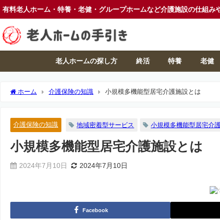
有料老人ホーム・特養・老健・グループホームなど介護施設の仕組み
老人ホームの探し方
終活
特養
老健
ホーム
介護保険の知識
小規模多機能型居宅介護施設とは
介護保険の知識
地域密着型サービス
小規模多機能型居宅介
小規模多機能型居宅介護施設とは
2024年7月10日
2024年7月10日
Facebook