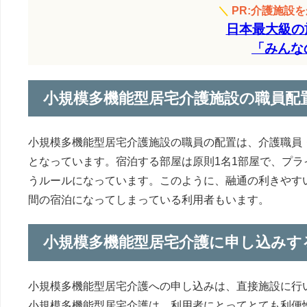
＼
PR:介護施設
日本最大級の
「みんな
小規模多機能型居宅介護施設の職員配
小規模多機能型居宅介護施設の職員の配置は、介護職員・
となっています。宿泊する部屋は原則1名1部屋で、プラ
うルールになっています。このように、融通の利きやす
間の宿泊になってしまっている利用者もいます。
小規模多機能型居宅介護に申し込みす
小規模多機能型居宅介護への申し込みは、直接施設に行
小規模多機能型居宅介護は、利用者にとってとても利便