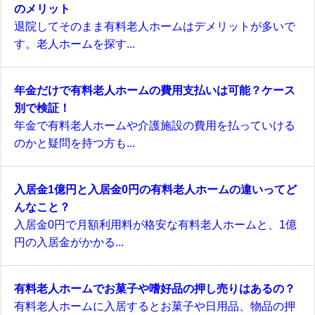
のメリット
退院してそのまま有料老人ホームはデメリットが多いで
す。老人ホームを探す...
年金だけで有料老人ホームの費用支払いは可能？ケース
別で検証！
年金で有料老人ホームや介護施設の費用を払っていける
のかと疑問を持つ方も...
入居金1億円と入居金0円の有料老人ホームの違いってど
んなこと？
入居金0円で月額利用料が格安な有料老人ホームと、1億
円の入居金がかかる...
有料老人ホームでお菓子や嗜好品の押し売りはあるの？
有料老人ホームに入居するとお菓子や日用品、物品の押