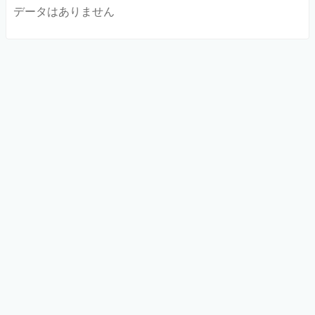
データはありません