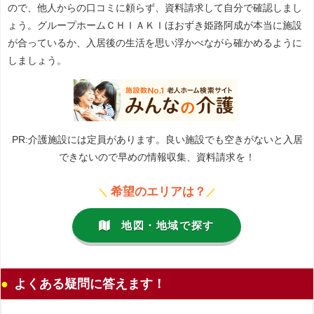
ので、他人からの口コミに頼らず、資料請求して自分で確認しまし
ょう。グループホームＣＨＩＡＫＩほおずき姫路阿成が本当に施設
が合っているか、入居後の生活を思い浮かべながら確かめるように
しましょう。
PR:介護施設には定員があります。良い施設でも空きがないと入居
できないので早めの情報収集、資料請求を！
希望のエリアは？
＼
／
地図・地域で探す
よくある疑問に答えます！