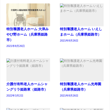
特別養護老人ホーム 大津み
特別養護老人ホーム いえし
やび野ホーム（兵庫県姫路
まホーム（兵庫県姫路市）
市）
2021年8月26日
2021年8月26日
介護付有料老人ホームシャ
特別養護老人ホーム光寿園
ングリラ姫路東（姫路市）
（兵庫県姫路市）
2022年3月2日
2021年8月26日