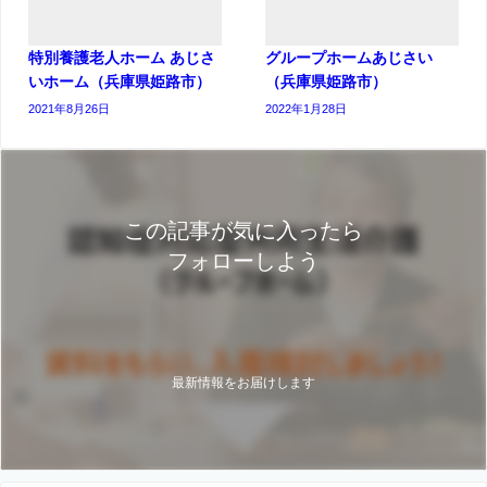
特別養護老人ホーム あじさ
グループホームあじさい
いホーム（兵庫県姫路市）
（兵庫県姫路市）
2021年8月26日
2022年1月28日
この記事が気に入ったら
フォローしよう
最新情報をお届けします