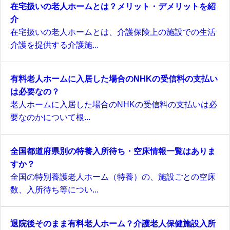
在宅扱いの老人ホームとは？メリット・デメリットを紹
介
在宅扱いの老人ホームとは、介護保険上の施設での生活
介護を提供する介護施...
有料老人ホームに入居した場合のNHKの受信料の支払い
は必要なの？
老人ホームに入居した場合のNHKの受信料の支払いは必
要なのかについて根...
全国都道府県別の特養入所待ち・空床情報一覧はありま
すか？
全国の特別養護老人ホーム（特養）の、施設ごとの空床
数、入所待ち等につい...
退院後そのまま有料老人ホーム？介護老人保健施設入所