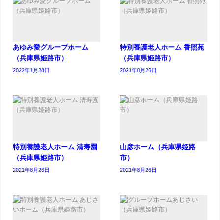
あゆみ愛グループホーム
特別養護老人ホーム 香照苑
（兵庫県姫路市）
（兵庫県姫路市）
2022年1月28日
2021年8月26日
特別養護老人ホーム 清寿園
山彦ホーム（兵庫県姫路
（兵庫県姫路市）
市）
2021年8月26日
2021年8月26日