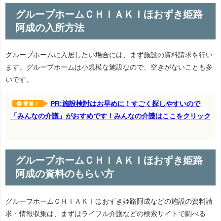
グループホームＣＨＩＡＫＩほおずき姫路
阿成の入所方法
グループホームに入居したい場合には、まず施設の資料請求を行い
ます。グループホームは小規模な施設なので、空きがないことも多
いです。
PR:施設検討はお早めに！すごく探しやすいので
簡単！
「みんなの介護」がおすめです！みんなの介護はここをクリック
グループホームＣＨＩＡＫＩほおずき姫路
阿成の資料のもらい方
グループホームＣＨＩＡＫＩほおずき姫路阿成などの施設の資料請
求・情報収集は、まずはライフル介護などの検索サイトで調べる