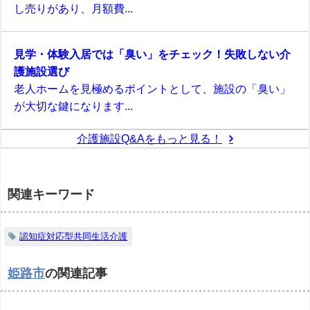
し売りがあり、月額費...
見学・体験入居では「臭い」をチェック！失敗しない介
護施設選び
老人ホームを見極めるポイントとして、施設の「臭い」
が大切な鍵になります...
介護施設Q&Aをもっと見る！
関連キーワード
認知症対応型共同生活介護
姫路市
の関連記事