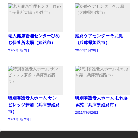
老人健康管理センターひめ
姫路ケアセンターそよ風
じ保養所太陽（姫路市）
（兵庫県姫路市）
2022年3月2日
2022年1月28日
特別養護老人ホーム サン・
特別養護老人ホーム むれさ
ビレッジ夢前（兵庫県姫路
き苑（兵庫県姫路市）
市）
2021年8月26日
2021年8月26日