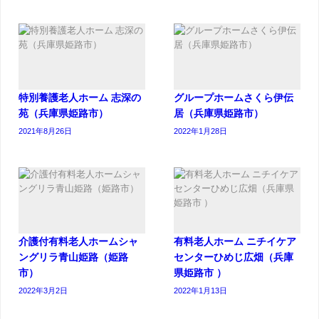
特別養護老人ホーム 志深の
グループホームさくら伊伝
苑（兵庫県姫路市）
居（兵庫県姫路市）
2021年8月26日
2022年1月28日
介護付有料老人ホームシャ
有料老人ホーム ニチイケア
ングリラ青山姫路（姫路
センターひめじ広畑（兵庫
市）
県姫路市 ）
2022年3月2日
2022年1月13日