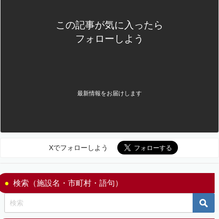
この記事が気に入ったら
フォローしよう
最新情報をお届けします
Xでフォローしよう
検索（施設名・市町村・語句）