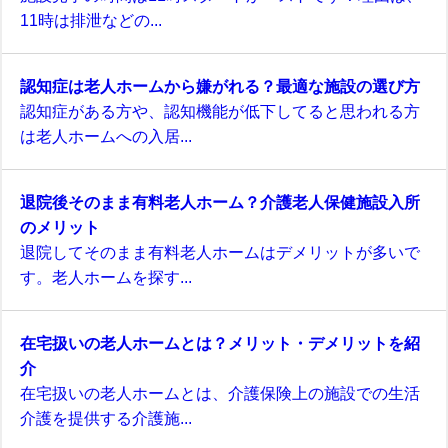
11時は排泄などの...
認知症は老人ホームから嫌がれる？最適な施設の選び方
認知症がある方や、認知機能が低下してると思われる方
は老人ホームへの入居...
退院後そのまま有料老人ホーム？介護老人保健施設入所
のメリット
退院してそのまま有料老人ホームはデメリットが多いで
す。老人ホームを探す...
在宅扱いの老人ホームとは？メリット・デメリットを紹
介
在宅扱いの老人ホームとは、介護保険上の施設での生活
介護を提供する介護施...