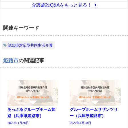
介護施設Q&Aをもっと見る！
関連キーワード
認知症対応型共同生活介護
姫路市
の関連記事
あっぷるグループホーム姫
グループホームサザンツリ
路（兵庫県姫路市）
ー（兵庫県姫路市）
2022年1月28日
2022年1月28日