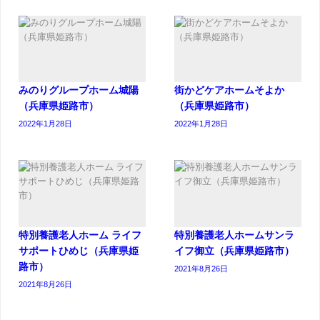
みのりグループホーム城陽
街かどケアホームそよか
（兵庫県姫路市）
（兵庫県姫路市）
2022年1月28日
2022年1月28日
特別養護老人ホーム ライフ
特別養護老人ホームサンラ
サポートひめじ（兵庫県姫
イフ御立（兵庫県姫路市）
路市）
2021年8月26日
2021年8月26日