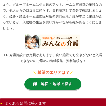
ょう。グループホームは少人数のアットホームな雰囲気の施設なの
で、他人からの口コミに頼らず、資料請求して自分で確認しましょ
う。姫路・勝原ホーム認知症対応型共同生活介護が本当に施設が合
っているか、入居後の生活を思い浮かべながら確かめるようにしま
しょう。
PR:介護施設には定員があります。良い施設でも空きがないと入居
できないので早めの情報収集、資料請求を！
希望のエリアは？
＼
／
地図・地域で探す
よくある疑問に答えます！