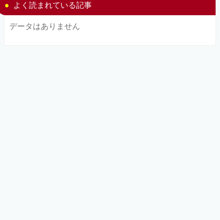
よく読まれている記事
データはありません