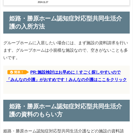
2024.11.27
姫路・勝原ホーム認知症対応型共同生活介
護の入所方法
グループホームに入居したい場合には、まず施設の資料請求を行い
ます。グループホームは小規模な施設なので、空きがないことも多
いです。
PR:施設検討はお早めに！すごく探しやすいので
簡単！
「みんなの介護」がおすめです！みんなの介護はここをクリック
姫路・勝原ホーム認知症対応型共同生活介
護の資料のもらい方
姫路・勝原ホーム認知症対応型共同生活介護などの施設の資料請