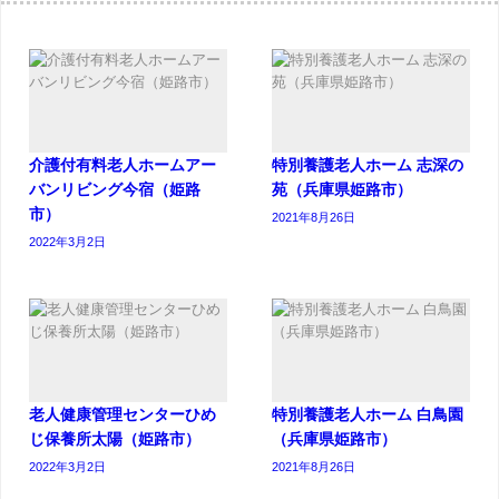
介護付有料老人ホームアー
特別養護老人ホーム 志深の
バンリビング今宿（姫路
苑（兵庫県姫路市）
市）
2021年8月26日
2022年3月2日
老人健康管理センターひめ
特別養護老人ホーム 白鳥園
じ保養所太陽（姫路市）
（兵庫県姫路市）
2022年3月2日
2021年8月26日