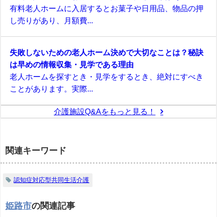
有料老人ホームに入居するとお菓子や日用品、物品の押
し売りがあり、月額費...
失敗しないための老人ホーム決めで大切なことは？秘訣
は早めの情報収集・見学である理由
老人ホームを探すとき・見学をするとき、絶対にすべき
ことがあります。実際...
介護施設Q&Aをもっと見る！
関連キーワード
認知症対応型共同生活介護
姫路市
の関連記事