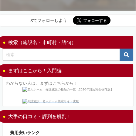
Xでフォローしよう
検索（施設名・市町村・語句）
まずはここから！入門編
わからない人は、まずはこちらから！
大手の口コミ・評判を解剖！
費用安いランク