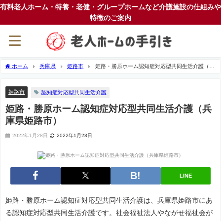
有料老人ホーム・特養・老健・グループホームなど介護施設の仕組みや
特徴のご案内
ホーム
兵庫県
姫路市
姫路・勝原ホーム認知症対応型共同生活介護（兵
庫県姫路市）
姫路市
認知症対応型共同生活介護
姫路・勝原ホーム認知症対応型共同生活介護（兵
庫県姫路市）
2022年1月28日
2022年1月28日
LINE
姫路・勝原ホーム認知症対応型共同生活介護は、兵庫県姫路市にあ
る認知症対応型共同生活介護です。社会福祉法人やながせ福祉会が