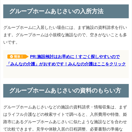
グループホームあじさいの入所方法
グループホームに入居したい場合には、まず施設の資料請求を行い
ます。グループホームは小規模な施設なので、空きがないことも多
いです。
PR:施設検討はお早めに！すごく探しやすいので
簡単！
「みんなの介護」がおすめです！みんなの介護はここをクリック
グループホームあじさいの資料のもらい方
グループホームあじさいなどの施設の資料請求・情報収集は、まず
はライフル介護などの検索サイトで調べると、入所費用や特徴、姫
路市にあるグループホームあじさいに似たような施設などを合わせ
て比較できます。見学や体験入居の日程調整、必要書類の準備な