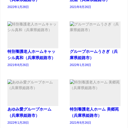
2022年1月28日
2021年8月26日
特別養護老人ホームキャッ
グループホームうさぎ（兵
シル真和（兵庫県姫路市）
庫県姫路市）
2021年8月26日
2022年1月28日
あゆみ愛グループホーム
特別養護老人ホーム 美郷苑
（兵庫県姫路市）
（兵庫県姫路市）
2022年1月28日
2021年8月26日