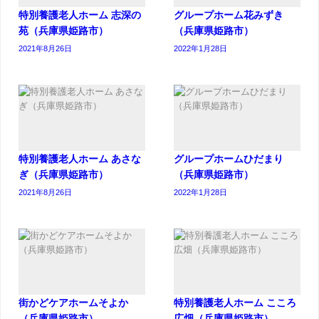
特別養護老人ホーム 志深の
グループホーム花みずき
苑（兵庫県姫路市）
（兵庫県姫路市）
2021年8月26日
2022年1月28日
特別養護老人ホーム あさな
グループホームひだまり
ぎ（兵庫県姫路市）
（兵庫県姫路市）
2021年8月26日
2022年1月28日
街かどケアホームそよか
特別養護老人ホーム こころ
（兵庫県姫路市）
広畑（兵庫県姫路市）