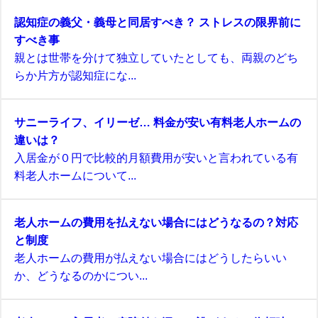
認知症の義父・義母と同居すべき？ ストレスの限界前に
すべき事
親とは世帯を分けて独立していたとしても、両親のどち
らか片方が認知症にな...
サニーライフ、イリーゼ… 料金が安い有料老人ホームの
違いは？
入居金が０円で比較的月額費用が安いと言われている有
料老人ホームについて...
老人ホームの費用を払えない場合にはどうなるの？対応
と制度
老人ホームの費用が払えない場合にはどうしたらいい
か、どうなるのかについ...