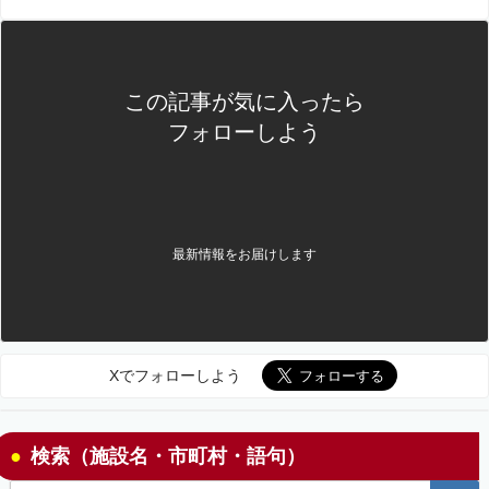
この記事が気に入ったら
フォローしよう
最新情報をお届けします
Xでフォローしよう
検索（施設名・市町村・語句）