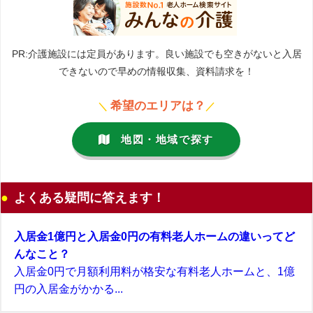
PR:介護施設には定員があります。良い施設でも空きがないと入居
できないので早めの情報収集、資料請求を！
希望のエリアは？
＼
／
地図・地域で探す
よくある疑問に答えます！
入居金1億円と入居金0円の有料老人ホームの違いってど
んなこと？
入居金0円で月額利用料が格安な有料老人ホームと、1億
円の入居金がかかる...