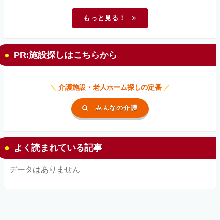
もっと見る！
PR:施設探しはこちらから
＼
介護施設・老人ホーム探しの定番
／
みんなの介護
よく読まれている記事
データはありません