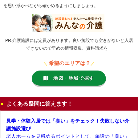
を思い浮かべながら確かめるようにしましょう。
PR:介護施設には定員があります。良い施設でも空きがないと入居
できないので早めの情報収集、資料請求を！
希望のエリアは？
＼
／
地図・地域で探す
よくある疑問に答えます！
見学・体験入居では「臭い」をチェック！失敗しない介
護施設選び
老人ホームを見極めるポイントとして、施設の「臭い」