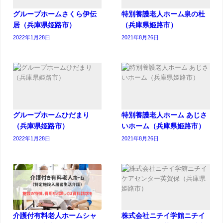
グループホームさくら伊伝
特別養護老人ホーム泉の杜
居（兵庫県姫路市）
（兵庫県姫路市）
2022年1月28日
2021年8月26日
グループホームひだまり
特別養護老人ホーム あじさ
（兵庫県姫路市）
いホーム（兵庫県姫路市）
2022年1月28日
2021年8月26日
介護付有料老人ホームシャ
株式会社ニチイ学館ニチイ