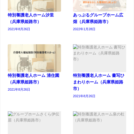
特別養護老人ホーム汐里
あっぷるグループホーム広
（兵庫県姫路市）
畑（兵庫県姫路市）
2021年8月26日
2022年1月28日
特別養護老人ホーム 清住園
特別養護老人ホーム 書写ひ
（兵庫県姫路市）
まわりホーム（兵庫県姫路
市）
2021年8月26日
2021年8月26日