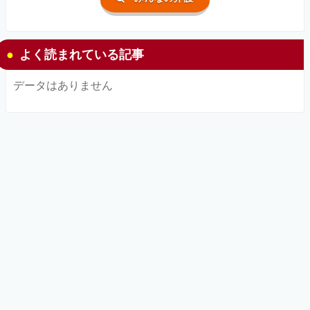
よく読まれている記事
データはありません