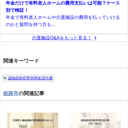
年金だけで有料老人ホームの費用支払いは可能？ケース
別で検証！
年金で有料老人ホームや介護施設の費用を払っていける
のかと疑問を持つ方も...
介護施設Q&Aをもっと見る！
関連キーワード
認知症対応型共同生活介護
姫路市
の関連記事