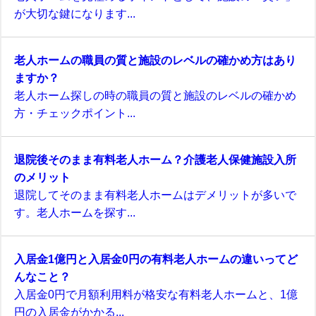
が大切な鍵になります...
老人ホームの職員の質と施設のレベルの確かめ方はあり
ますか？
老人ホーム探しの時の職員の質と施設のレベルの確かめ
方・チェックポイント...
退院後そのまま有料老人ホーム？介護老人保健施設入所
のメリット
退院してそのまま有料老人ホームはデメリットが多いで
す。老人ホームを探す...
入居金1億円と入居金0円の有料老人ホームの違いってど
んなこと？
入居金0円で月額利用料が格安な有料老人ホームと、1億
円の入居金がかかる...