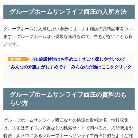
グループホームサンライフ西庄の入所方法
グループホームに入居したい場合には、まず施設の資料請求を行い
ます。グループホームは小規模な施設なので、空きがないことも多
いです。
PR:施設検討はお早めに！すごく探しやすいので
簡単！
「みんなの介護」がおすめです！みんなの介護はここをクリック
グループホームサンライフ西庄の資料のも
らい方
グループホームサンライフ西庄などの施設の資料請求・情報収集
は、まずはライフル介護などの検索サイトで調べると、入所費用や
特徴、姫路市にあるグループホームサンライフ西庄に似たような施