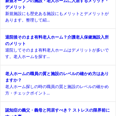
新規オープンの施設・老人ホームに入居するメリット・
デメリット
新規施設にも歴史ある施設にもメリットとデメリットが
あります。整理して紹...
退院後そのまま有料老人ホーム？介護老人保健施設入所
のメリット
退院してそのまま有料老人ホームはデメリットが多いで
す。老人ホームを探す...
老人ホームの職員の質と施設のレベルの確かめ方はあり
ますか？
老人ホーム探しの時の職員の質と施設のレベルの確かめ
方・チェックポイント...
認知症の義父・義母と同居すべき？ ストレスの限界前に