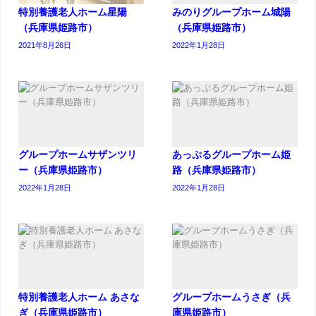
特別養護老人ホーム星陽
みのりグループホーム城陽
（兵庫県姫路市）
（兵庫県姫路市）
2021年8月26日
2022年1月28日
グループホームサザンツリ
あっぷるグループホーム姫
ー（兵庫県姫路市）
路（兵庫県姫路市）
2022年1月28日
2022年1月28日
特別養護老人ホーム あさな
グループホームうさぎ（兵
ぎ（兵庫県姫路市）
庫県姫路市）