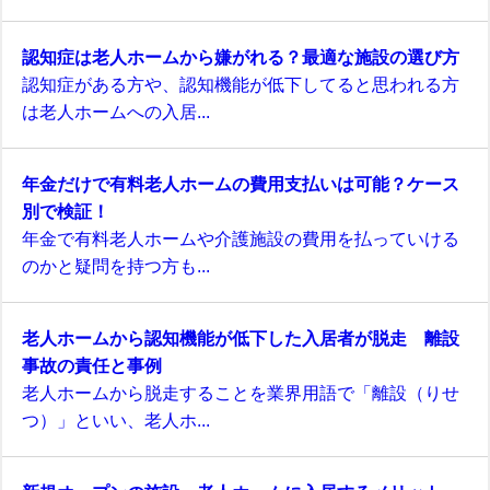
認知症は老人ホームから嫌がれる？最適な施設の選び方
認知症がある方や、認知機能が低下してると思われる方
は老人ホームへの入居...
年金だけで有料老人ホームの費用支払いは可能？ケース
別で検証！
年金で有料老人ホームや介護施設の費用を払っていける
のかと疑問を持つ方も...
老人ホームから認知機能が低下した入居者が脱走 離設
事故の責任と事例
老人ホームから脱走することを業界用語で「離設（りせ
つ）」といい、老人ホ...