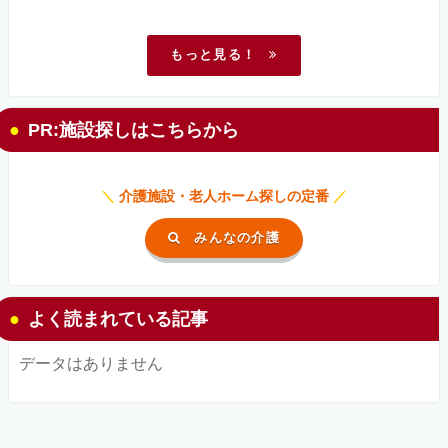
もっと見る！
PR:施設探しはこちらから
＼
介護施設・老人ホーム探しの定番
／
みんなの介護
よく読まれている記事
データはありません