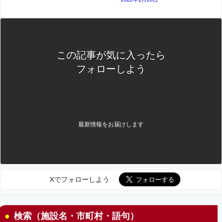
この記事が気に入ったら
フォローしよう
最新情報をお届けします
Xでフォローしよう
検索（施設名・市町村・語句）