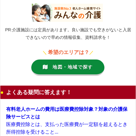
PR:介護施設には定員があります。良い施設でも空きがないと入居
できないので早めの情報収集、資料請求を！
希望のエリアは？
＼
／
地図・地域で探す
よくある疑問に答えます！
有料老人ホームの費用は医療費控除対象？対象の介護保
険サービスとは
医療費控除とは、支払った医療費が一定額を超えるとき
所得控除を受けること...