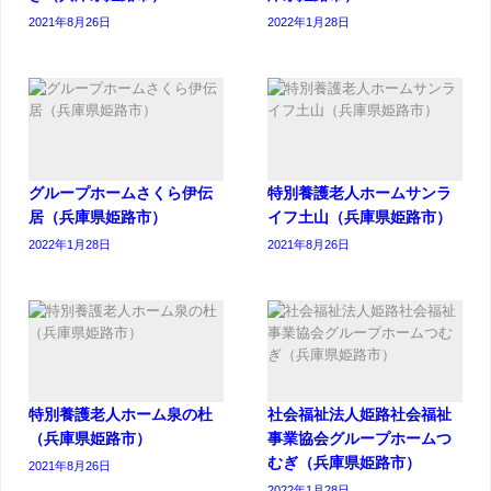
2021年8月26日
2022年1月28日
グループホームさくら伊伝
特別養護老人ホームサンラ
居（兵庫県姫路市）
イフ土山（兵庫県姫路市）
2022年1月28日
2021年8月26日
特別養護老人ホーム泉の杜
社会福祉法人姫路社会福祉
（兵庫県姫路市）
事業協会グループホームつ
むぎ（兵庫県姫路市）
2021年8月26日
2022年1月28日