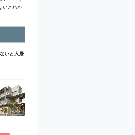
ないとわか
ないと入居