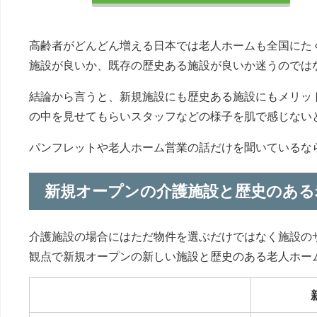
高齢者がどんどん増える日本では老人ホームも全国にた
施設が良いか、既存の歴史ある施設が良いか迷うのでは
結論から言うと、新規施設にも歴史ある施設にもメリッ
の中を見せてもらいスタッフなどの様子を肌で感じない
パンフレットや老人ホーム営業の話だけを聞いているな
新規オープンの介護施設と歴史のある
介護施設の場合にはただ物件を選ぶだけではなく施設の
観点で新規オープンの新しい施設と歴史のある老人ホー