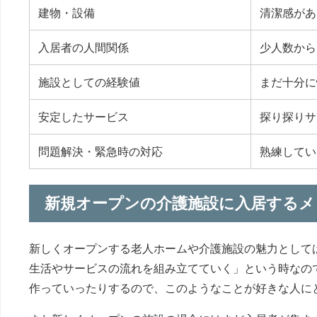
建物・設備
清潔感があ
入居者の人間関係
少人数から
施設としての経験値
まだ十分に
安定したサービス
探り探りサ
問題解決・緊急時の対応
熟練してい
新規オープンの介護施設に入居するメ
新しくオープンする老人ホームや介護施設の魅力として
生活やサービスの流れを組み立てていく」という時なの
作っていったりするので、このようなことが好きな人に