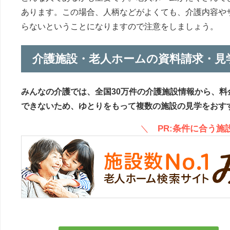
あります。この場合、人柄などがよくても、介護内容や
らないということになりますので注意をしましょう。
介護施設・老人ホームの資料請求・見
みんなの介護では、全国30万件の介護施設情報から、料
できないため、ゆとりをもって複数の施設の見学をおす
＼
PR:条件に合う