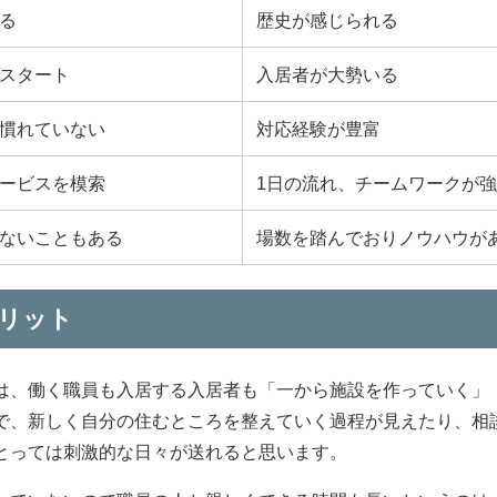
る
歴史が感じられる
スタート
入居者が大勢いる
慣れていない
対応経験が豊富
ービスを模索
1日の流れ、チームワークが
ないこともある
場数を踏んでおりノウハウが
リット
は、働く職員も入居する入居者も「一から施設を作っていく」
で、新しく自分の住むところを整えていく過程が見えたり、相
とっては刺激的な日々が送れると思います。