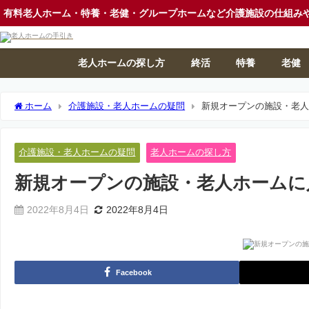
有料老人ホーム・特養・老健・グループホームなど介護施設の仕組み
老人ホームの探し方
終活
特養
老健
ホーム
介護施設・老人ホームの疑問
新規オープンの施設・老
介護施設・老人ホームの疑問
老人ホームの探し方
新規オープンの施設・老人ホームに
2022年8月4日
2022年8月4日
Facebook