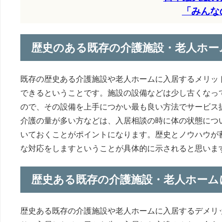
「みんな
歴史のある既存の介護施設・老人ホー
既存の歴史ある介護施設や老人ホームに入居するメリッ
できるということです。施設の設備などは少し古くなっ
ので、その設備を上手につかい最も良い方法でサービス
介護の量が多い方などは、入居相談の時に体の状態につ
いておくことがポイントになります。歴史とノウハウが
な対応をしますということが具体的に示されると思いま
歴史ある既存の介護施設・老人ホーム
歴史ある既存の介護施設や老人ホームに入居するデメリ