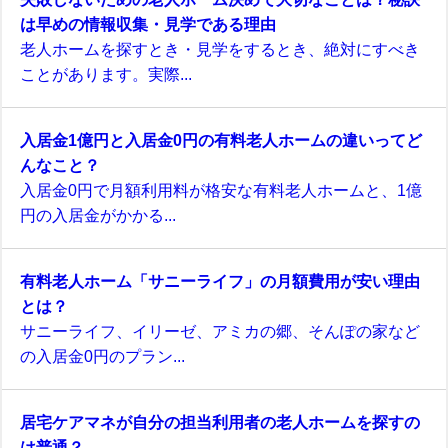
は早めの情報収集・見学である理由
老人ホームを探すとき・見学をするとき、絶対にすべき
ことがあります。実際...
入居金1億円と入居金0円の有料老人ホームの違いってど
んなこと？
入居金0円で月額利用料が格安な有料老人ホームと、1億
円の入居金がかかる...
有料老人ホーム「サニーライフ」の月額費用が安い理由
とは？
サニーライフ、イリーゼ、アミカの郷、そんぽの家など
の入居金0円のプラン...
居宅ケアマネが自分の担当利用者の老人ホームを探すの
は普通？