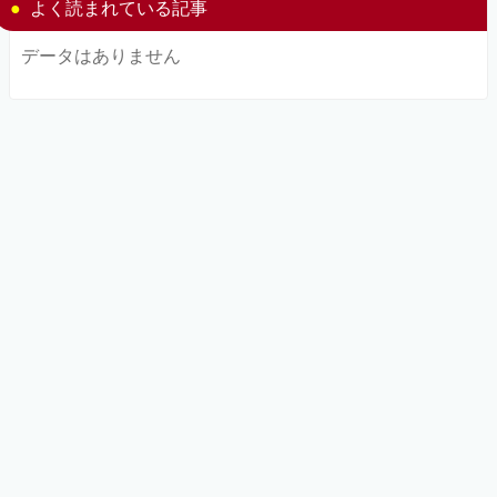
よく読まれている記事
データはありません