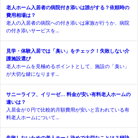
老人ホーム入居者の病院付き添いは誰がする？依頼時の
費用相場は？
老人の入居者の病院への付き添いは家族が行うか、病院
の付き添いサービスを...
見学・体験入居では「臭い」をチェック！失敗しない介
護施設選び
老人ホームを見極めるポイントとして、施設の「臭い」
が大切な鍵になります...
サニーライフ、イリーゼ… 料金が安い有料老人ホームの
違いは？
入居金が０円で比較的月額費用が安いと言われている有
料老人ホームについて...
失敗しないための老人ホーム決めで大切なことは？秘訣