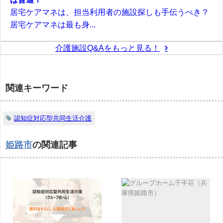
居宅ケアマネは、担当利用者の施設探しも手伝うべき？
居宅ケアマネは最も身...
介護施設Q&Aをもっと見る！
関連キーワード
認知症対応型共同生活介護
姫路市
の関連記事