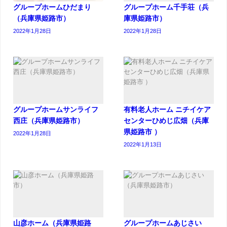
グループホームひだまり
グループホーム千手荘（兵
（兵庫県姫路市）
庫県姫路市）
2022年1月28日
2022年1月28日
グループホームサンライフ
有料老人ホーム ニチイケア
西庄（兵庫県姫路市）
センターひめじ広畑（兵庫
県姫路市 ）
2022年1月28日
2022年1月13日
山彦ホーム（兵庫県姫路
グループホームあじさい