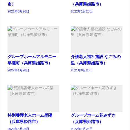
市）
（兵庫県姫路市）
2021年8月26日
2022年1月28日
グループホームアルモニー
介護老人福祉施設 なごみの
早瀬町（兵庫県姫路市）
里（兵庫県姫路市）
2022年1月28日
2021年8月26日
特別養護老人ホーム星陽
グループホーム花みずき
（兵庫県姫路市）
（兵庫県姫路市）
2021年8月26日
2022年1月28日