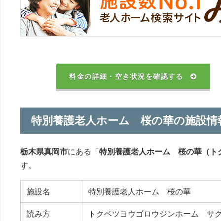
料金の詳細・空き状況を確認する
特別養護老人ホーム 桜の華の施設情
栃木県真岡市
にある「
特別養護老人ホーム 桜の華（ト
す。
施設名
特別養護老人ホーム 桜の華
読み方
トクベツヨウゴロウジンホーム サ