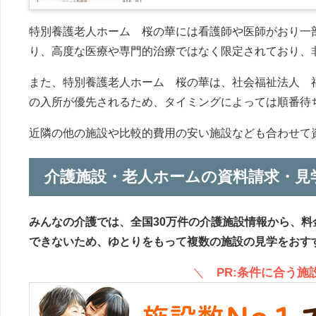
特別養護老人ホーム 桜の華には看護師や医師がおり一
り、高度な医療や専門的治療ではなく限定されており、
また、特別養護老人ホーム 桜の華は、社会福祉法人 
の入所が優先されるため、タイミングによっては順番待
近隣の他の施設や比較的費用の安い施設なども合わせて
介護施設・老人ホームの資料請求・見
みんなの介護では、全国30万件の介護施設情報から、料
できないため、ゆとりをもって複数の施設の見学をおす
＼
PR:条件に合う