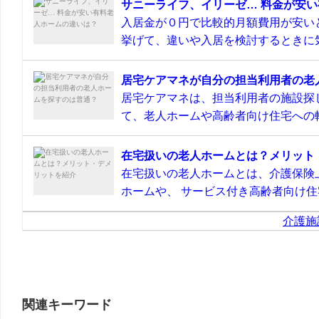
サニーライフ、イリーゼ… 料金が安
入居金が０円で比較的月額費用が安い
挙げて、違いや入居を検討するときに気
居宅ケアマネが自分の担当利用者の老
居宅ケアマネは、担当利用者の施設探
て、老人ホームや高齢者向け住宅への転
在宅扱いの老人ホームとは？メリット
在宅扱いの老人ホームとは、介護保険
ホームや、 サービス付き高齢者向け住宅
介護施
関連キーワード