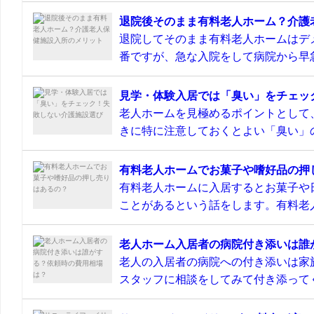
退院後そのまま有料老人ホーム？介護
退院してそのまま有料老人ホームはデ
番ですが、急な入院をして病院から早急
見学・体験入居では「臭い」をチェッ
老人ホームを見極めるポイントとして
きに特に注意しておくとよい「臭い」の
有料老人ホームでお菓子や嗜好品の押
有料老人ホームに入居するとお菓子や
ことがあるという話をします。有料老人
老人ホーム入居者の病院付き添いは誰
老人の入居者の病院への付き添いは家
スタッフに相談をしてみて付き添ってく