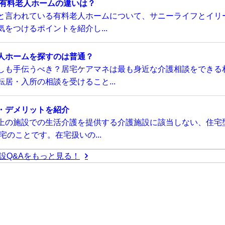
い有料老人ホームの違いは？
と言われている有料老人ホームについて、サニーライフとイリ
をつけるポイントを紹介し...
人ホームを探すのは普通？
しも手伝うべき？居宅ケアマネは最も身近な介護相談をできる
居・入所の相談を受けること...
・デメリットを紹介
上の施設での生活介護を提供する介護施設に該当しない、住宅
のことです。在宅扱いの...
設Q&Aをもっと見る！