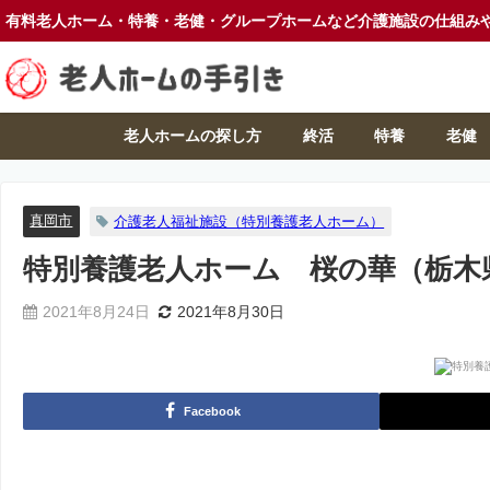
有料老人ホーム・特養・老健・グループホームなど介護施設の仕組み
老人ホームの探し方
終活
特養
老健
真岡市
介護老人福祉施設（特別養護老人ホーム）
特別養護老人ホーム 桜の華（栃木
2021年8月24日
2021年8月30日
Facebook