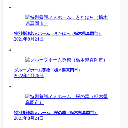
特別養護老人ホーム きたはら（栃木県真岡市）
2021年8月24日
グループホーム尊徳（栃木県真岡市）
2022年1月26日
特別養護老人ホーム 桜の華（栃木県真岡市）
2021年8月24日