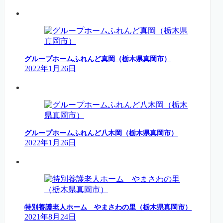
グループホームふれんど真岡（栃木県真岡市）
2022年1月26日
グループホームふれんど八木岡（栃木県真岡市）
2022年1月26日
特別養護老人ホーム やまさわの里（栃木県真岡市）
2021年8月24日