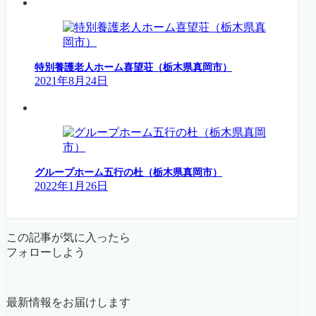
特別養護老人ホーム喜望荘（栃木県真岡市）
2021年8月24日
グループホーム五行の杜（栃木県真岡市）
2022年1月26日
この記事が気に入ったら
フォローしよう
最新情報をお届けします