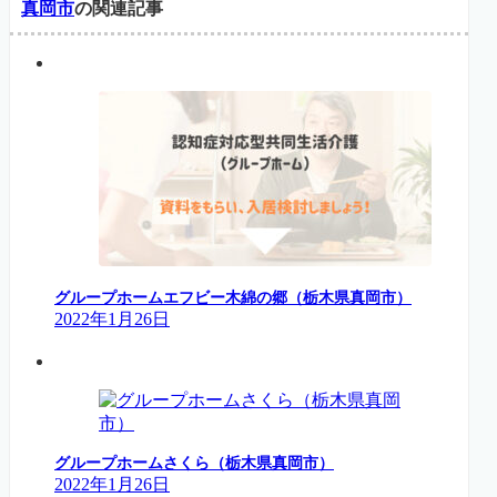
真岡市
の関連記事
グループホームエフビー木綿の郷（栃木県真岡市）
2022年1月26日
グループホームさくら（栃木県真岡市）
2022年1月26日