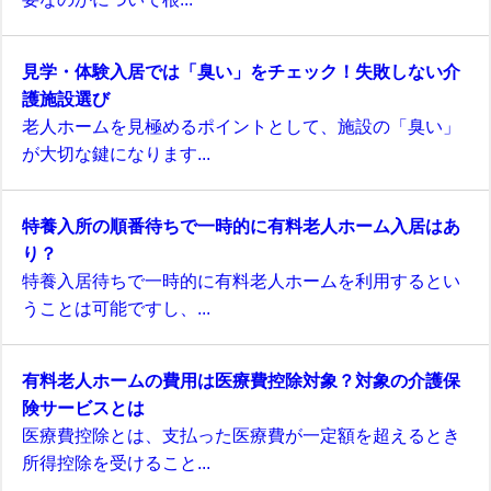
見学・体験入居では「臭い」をチェック！失敗しない介
護施設選び
老人ホームを見極めるポイントとして、施設の「臭い」
が大切な鍵になります...
特養入所の順番待ちで一時的に有料老人ホーム入居はあ
り？
特養入居待ちで一時的に有料老人ホームを利用するとい
うことは可能ですし、...
有料老人ホームの費用は医療費控除対象？対象の介護保
険サービスとは
医療費控除とは、支払った医療費が一定額を超えるとき
所得控除を受けること...