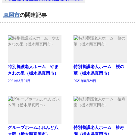
真岡市
の関連記事
特別養護老人ホーム やま
特別養護老人ホーム 桜の
さわの里（栃木県真岡市）
華（栃木県真岡市）
2021年8月24日
2021年8月24日
グループホームふれんど八
特別養護老人ホーム 椿寿
木岡（栃木県真岡市）
園（栃木県真岡市）