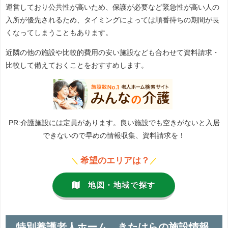
運営しており公共性が高いため、保護が必要など緊急性が高い人の
入所が優先されるため、タイミングによっては順番待ちの期間が長
くなってしまうこともあります。
近隣の他の施設や比較的費用の安い施設なども合わせて資料請求・
比較して備えておくことをおすすめします。
PR:介護施設には定員があります。良い施設でも空きがないと入居
できないので早めの情報収集、資料請求を！
希望のエリアは？
＼
／
地図・地域で探す
特別養護老人ホーム きたはらの施設情報