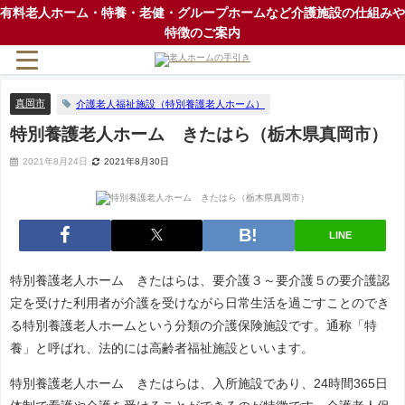
有料老人ホーム・特養・老健・グループホームなど介護施設の仕組みや
特徴のご案内
真岡市
介護老人福祉施設（特別養護老人ホーム）
特別養護老人ホーム きたはら（栃木県真岡市）
2021年8月24日
2021年8月30日
LINE
特別養護老人ホーム きたはらは、要介護３～要介護５の要介護認
定を受けた利用者が介護を受けながら日常生活を過ごすことのでき
る特別養護老人ホームという分類の介護保険施設です。通称「特
養」と呼ばれ、法的には高齢者福祉施設といいます。
特別養護老人ホーム きたはらは、入所施設であり、24時間365日