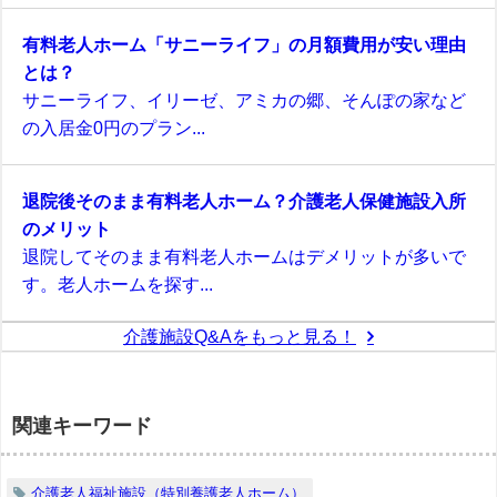
有料老人ホーム「サニーライフ」の月額費用が安い理由
とは？
サニーライフ、イリーゼ、アミカの郷、そんぽの家など
の入居金0円のプラン...
退院後そのまま有料老人ホーム？介護老人保健施設入所
のメリット
退院してそのまま有料老人ホームはデメリットが多いで
す。老人ホームを探す...
介護施設Q&Aをもっと見る！
関連キーワード
介護老人福祉施設（特別養護老人ホーム）