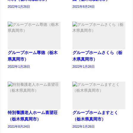
2022年1月26日
2021年8月24日
グループホーム尊徳（栃木
グループホームさくら（栃
県真岡市）
木県真岡市）
2022年1月26日
2022年1月26日
特別養護老人ホーム喜望荘
グループホームますとく
（栃木県真岡市）
（栃木県真岡市）
2021年8月24日
2022年1月26日