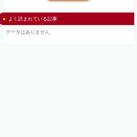
よく読まれている記事
データはありません