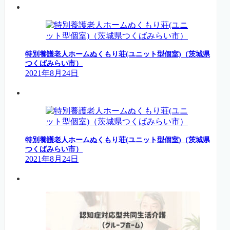
特別養護老人ホームぬくもり荘(ユニット型個室)（茨城県
つくばみらい市）
2021年8月24日
特別養護老人ホームぬくもり荘(ユニット型個室)（茨城県
つくばみらい市）
2021年8月24日