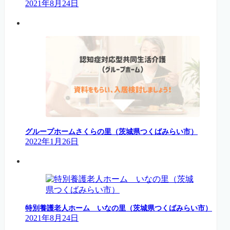
2021年8月24日
グループホームさくらの里（茨城県つくばみらい市）
2022年1月26日
特別養護老人ホーム いなの里（茨城県つくばみらい市）
2021年8月24日