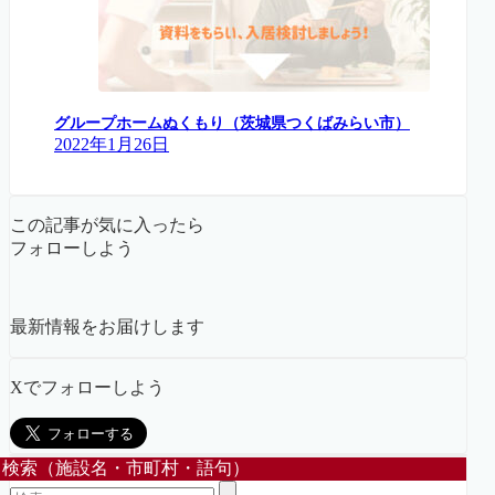
グループホームぬくもり（茨城県つくばみらい市）
2022年1月26日
この記事が気に入ったら
フォローしよう
最新情報をお届けします
Xでフォローしよう
検索（施設名・市町村・語句）