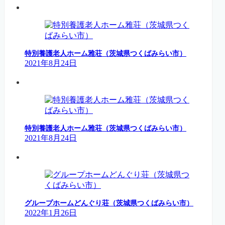
特別養護老人ホーム雅荘（茨城県つくばみらい市）
2021年8月24日
特別養護老人ホーム雅荘（茨城県つくばみらい市）
2021年8月24日
グループホームどんぐり荘（茨城県つくばみらい市）
2022年1月26日