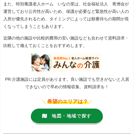
また、特別養護老人ホーム いなの里は、社会福祉法人 青洲会が
運営しており公共性が高いため、保護が必要など緊急性が高い人の
入所が優先されるため、タイミングによっては順番待ちの期間が長
くなってしまうこともあります。
近隣の他の施設や比較的費用の安い施設なども合わせて資料請求・
比較して備えておくことをおすすめします。
PR:介護施設には定員があります。良い施設でも空きがないと入居
できないので早めの情報収集、資料請求を！
希望のエリアは？
＼
／
地図・地域で探す