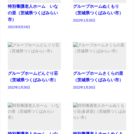
特別養護老人ホーム いな
グループホームぬくもり
の里（茨城県つくばみらい
（茨城県つくばみらい市）
市）
2022年1月26日
2021年8月24日
グループホームどんぐり荘
グループホームさくらの里
（茨城県つくばみらい市）
（茨城県つくばみらい市）
2022年1月26日
2022年1月26日
特別養護老人ホーム いな
特別養護老人ホームぬくも