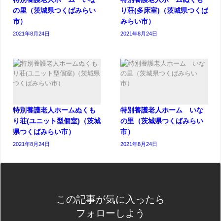
の里（茨城県つくばみらい
り荘(多床室)（茨城県つくば
市）
みらい市）
2021年8月24日
2021年8月24日
特別養護老人ホームぬくも
特別養護老人ホーム いな
り荘(ユニット型個室)（茨城
の里（茨城県つくばみらい
県つくばみらい市）
市）
2021年8月24日
2021年8月24日
この記事が気に入ったら
フォローしよう