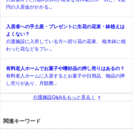
円の入居金がかかる...
入居者への手土産・プレゼントに生花の花束・鉢植えは
よくない？
介護施設に入所している方へ切り花の花束、 植木鉢に植
わった花などをプレ...
有料老人ホームでお菓子や嗜好品の押し売りはあるの？
有料老人ホームに入居するとお菓子や日用品、物品の押
し売りがあり、月額費...
介護施設Q&Aをもっと見る！
関連キーワード