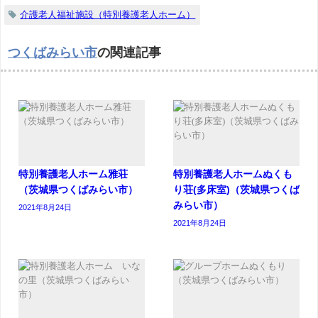
介護老人福祉施設（特別養護老人ホーム）
つくばみらい市
の関連記事
特別養護老人ホーム雅荘
特別養護老人ホームぬくも
（茨城県つくばみらい市）
り荘(多床室)（茨城県つくば
みらい市）
2021年8月24日
2021年8月24日