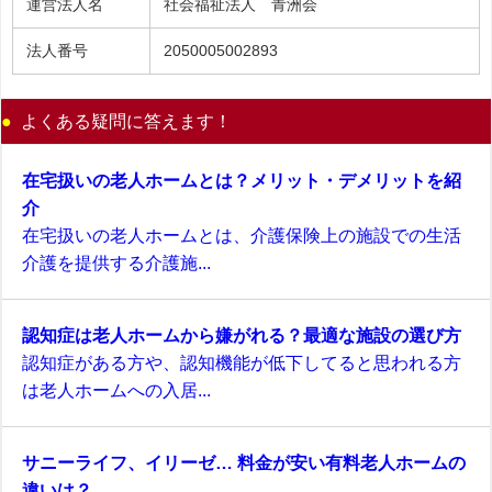
運営法人名
社会福祉法人 青洲会
法人番号
2050005002893
よくある疑問に答えます！
在宅扱いの老人ホームとは？メリット・デメリットを紹
介
在宅扱いの老人ホームとは、介護保険上の施設での生活
介護を提供する介護施...
認知症は老人ホームから嫌がれる？最適な施設の選び方
認知症がある方や、認知機能が低下してると思われる方
は老人ホームへの入居...
サニーライフ、イリーゼ… 料金が安い有料老人ホームの
違いは？