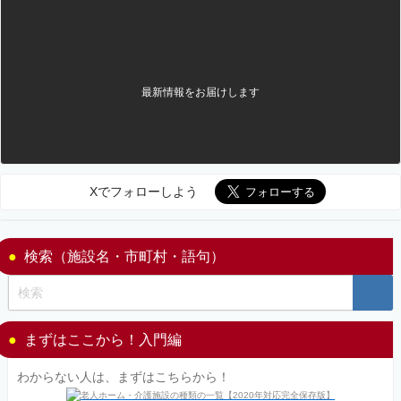
最新情報をお届けします
Xでフォローしよう
検索（施設名・市町村・語句）
まずはここから！入門編
わからない人は、まずはこちらから！