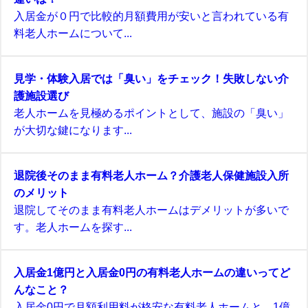
入居金が０円で比較的月額費用が安いと言われている有
料老人ホームについて...
見学・体験入居では「臭い」をチェック！失敗しない介
護施設選び
老人ホームを見極めるポイントとして、施設の「臭い」
が大切な鍵になります...
退院後そのまま有料老人ホーム？介護老人保健施設入所
のメリット
退院してそのまま有料老人ホームはデメリットが多いで
す。老人ホームを探す...
入居金1億円と入居金0円の有料老人ホームの違いってど
んなこと？
入居金0円で月額利用料が格安な有料老人ホームと、1億