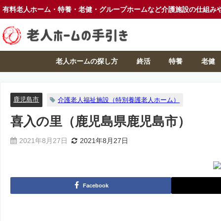
有料老人ホーム・特養・老健・グループホームなど介護施設の仕組み
老人ホームの探し方
終活
特養
老健
鹿児島市
介護老人福祉施設（特別養護老人ホーム）
喜入の里（鹿児島県鹿児島市）
2021年8月27日
2021年8月27日
Facebook