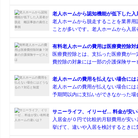
老人ホームから認知機能が低下した入
老人ホームから脱走することを業界用
ことが多いです。老人ホームから入居者
有料老人ホームの費用は医療費控除対
医療費控除とは、支払った医療費が一
費控除の対象には一部の介護保険サービ
老人ホームの費用を払えない場合には
老人ホームの費用が払えない場合には
予期間以内に支払いができなかった場合
サニーライフ、イリーゼ… 料金が安
入居金が０円で比較的月額費用が安い
挙げて、違いや入居を検討するときに気