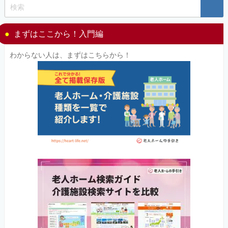
まずはここから！入門編
わからない人は、まずはこちらから！