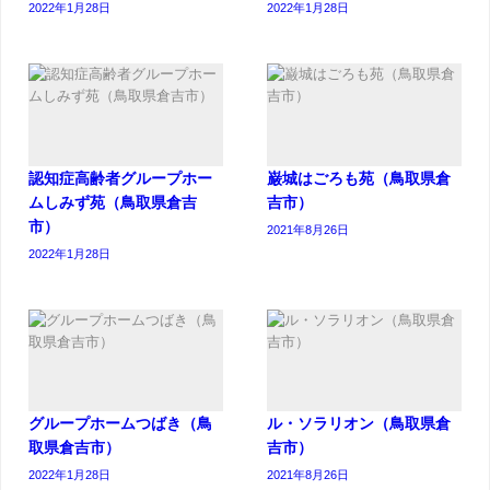
2022年1月28日
2022年1月28日
認知症高齢者グループホー
巌城はごろも苑（鳥取県倉
ムしみず苑（鳥取県倉吉
吉市）
市）
2021年8月26日
2022年1月28日
グループホームつばき（鳥
ル・ソラリオン（鳥取県倉
取県倉吉市）
吉市）
2022年1月28日
2021年8月26日