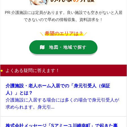
PR:介護施設には定員があります。良い施設でも空きがないと入居
できないので早めの情報収集、資料請求を！
希望のエリアは？
＼
／
地図・地域で探す
よくある疑問に答えます！
介護施設・老人ホーム入居での「身元引受人（保証
人）」とは？
介護施設に入居する場合には多くの場合で身元引受人が
求められます。身元引...
株式会社メッセージ「Sアミーユ川崎幸町」で起きた事