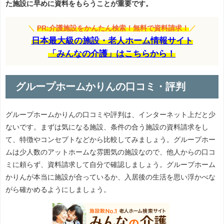
た施設に早めに資料をもらうことが重要です。
＼
PR:介護施設をかんたん検索！無料で資料請求！
／
日本最大級の施設・老人ホーム情報サイト
「みんなの介護」はこちらから！
グループホームかりんの口コミ・評判
グループホームかりんの口コミや評判は、インターネット上だと少
ないです。まずは気になる施設、条件の合う施設の資料請求をし
て、特徴やコンセプトなどから比較してみましょう。グループホー
ムは少人数のアットホームな雰囲気の施設なので、他人からの口コ
ミに頼らず、資料請求して自分で確認しましょう。グループホーム
かりんが本当に施設が合っているか、入居後の生活を思い浮かべな
がら確かめるようにしましょう。