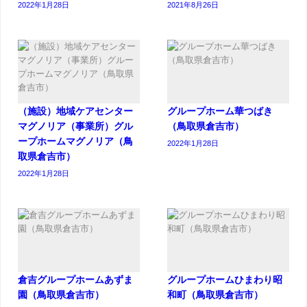
2022年1月28日
2021年8月26日
（施設）地域ケアセンター
グループホーム華つばき
マグノリア（事業所）グル
（鳥取県倉吉市）
ープホームマグノリア（鳥
2022年1月28日
取県倉吉市）
2022年1月28日
倉吉グループホームあずま
グループホームひまわり昭
園（鳥取県倉吉市）
和町（鳥取県倉吉市）