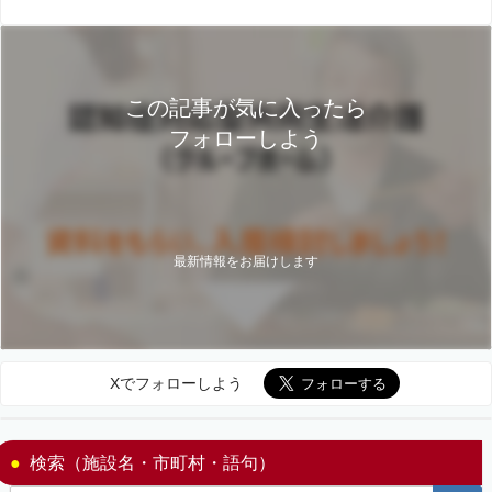
この記事が気に入ったら
フォローしよう
最新情報をお届けします
Xでフォローしよう
検索（施設名・市町村・語句）