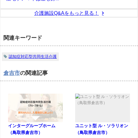
介護施設Q&Aをもっと見る！
関連キーワード
認知症対応型共同生活介護
倉吉市
の関連記事
インターグループホーム
ユニット型 ル・ソラリオン
（鳥取県倉吉市）
（鳥取県倉吉市）