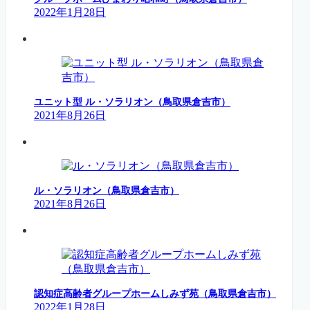
2022年1月28日
ユニット型 ル・ソラリオン（鳥取県倉吉市）
2021年8月26日
ル・ソラリオン（鳥取県倉吉市）
2021年8月26日
認知症高齢者グループホームしみず苑（鳥取県倉吉市）
2022年1月28日