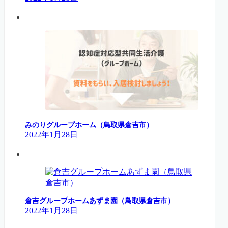
みのりグループホーム（鳥取県倉吉市）
2022年1月28日
倉吉グループホームあずま園（鳥取県倉吉市）
2022年1月28日