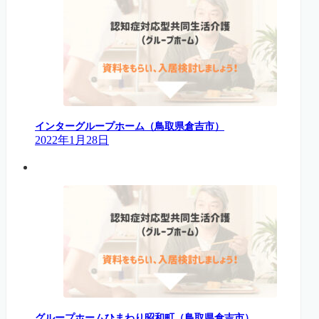
インターグループホーム（鳥取県倉吉市）
2022年1月28日
グループホームひまわり昭和町（鳥取県倉吉市）