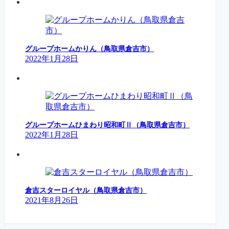
グループホームかりん（鳥取県倉吉市）
2022年1月28日
グループホームひまわり昭和町Ⅱ（鳥取県倉吉市）
2022年1月28日
倉吉スターロイヤル（鳥取県倉吉市）
2021年8月26日