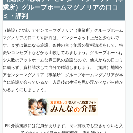
業所）グループホームマグノリアの口コ
ミ・評判
（施設）地域ケアセンターマグノリア（事業所）グループホーム
マグノリアの口コミや評判は、インターネット上だと少ないで
す。まずは気になる施設、条件の合う施設の資料請求をして、特
徴やコンセプトなどから比較してみましょう。グループホームは
少人数のアットホームな雰囲気の施設なので、他人からの口コミ
に頼らず、資料請求して自分で確認しましょう。（施設）地域ケ
アセンターマグノリア（事業所）グループホームマグノリアが本
当に施設が合っているか、入居後の生活を思い浮かべながら確か
めるようにしましょう。
PR:介護施設には定員があります。良い施設でも空きがないと入