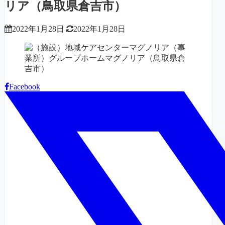
リア（鳥取県倉吉市）
2022年1月28日
2022年1月28日
Facebook