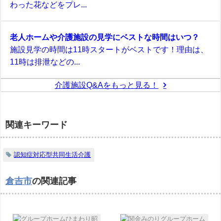
わった花などをプレ...
老人ホームや介護施設の見学にベストな時間はいつ？
施設見学の時間は11時スタートがベストです！理由は、
11時は排泄などの...
介護施設Q&Aをもっと見る！
関連キーワード
認知症対応型共同生活介護
倉吉市
の関連記事