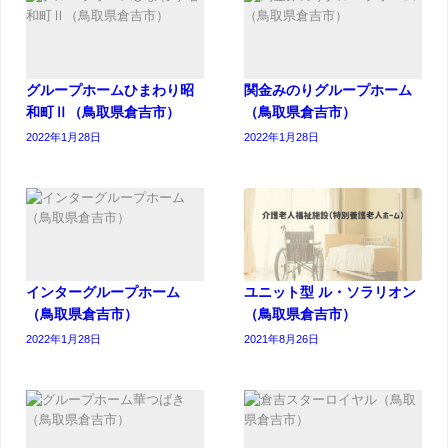
グループホームひまわり昭
関金みのりグループホーム
和町Ⅱ（鳥取県倉吉市）
（鳥取県倉吉市）
2022年1月28日
2022年1月28日
インターグループホーム
ユニット型 ル・ソラリオン
（鳥取県倉吉市）
（鳥取県倉吉市）
2022年1月28日
2021年8月26日