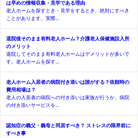
は早めの情報収集・見学である理由
老人ホームを探すとき・見学をするとき、絶対にすべき
ことがあります。実際...
退院後そのまま有料老人ホーム？介護老人保健施設入所
のメリット
退院してそのまま有料老人ホームはデメリットが多いで
す。老人ホームを探す...
老人ホーム入居者の病院付き添いは誰がする？依頼時の
費用相場は？
老人の入居者の病院への付き添いは家族が行うか、病院
の付き添いサービスを...
認知症の義父・義母と同居すべき？ ストレスの限界前に
すべき事