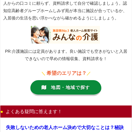
人からの口コミに頼らず、資料請求して自分で確認しましょう。認
知症高齢者グループホームしみず苑が本当に施設が合っているか、
入居後の生活を思い浮かべながら確かめるようにしましょう。
PR:介護施設には定員があります。良い施設でも空きがないと入居
できないので早めの情報収集、資料請求を！
希望のエリアは？
＼
／
地図・地域で探す
よくある疑問に答えます！
失敗しないための老人ホーム決めで大切なことは？秘訣