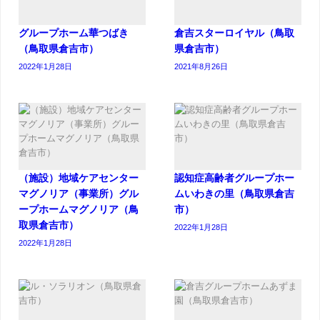
グループホーム華つばき
倉吉スターロイヤル（鳥取
（鳥取県倉吉市）
県倉吉市）
2022年1月28日
2021年8月26日
（施設）地域ケアセンター
認知症高齢者グループホー
マグノリア（事業所）グル
ムいわきの里（鳥取県倉吉
ープホームマグノリア（鳥
市）
取県倉吉市）
2022年1月28日
2022年1月28日