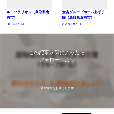
ル・ソラリオン（鳥取県倉
倉吉グループホームあずま
吉市）
園（鳥取県倉吉市）
2021年8月26日
2022年1月28日
この記事が気に入ったら
フォローしよう
最新情報をお届けします