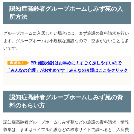
認知症高齢者グループホームしみず苑の入
所方法
グループホームに入居したい場合には、まず施設の資料請求を行い
ます。グループホームは小規模な施設なので、空きがないことも多
いです。
PR:施設検討はお早めに！すごく探しやすいので
簡単！
「みんなの介護」がおすめです！みんなの介護はここをクリック
認知症高齢者グループホームしみず苑の資
料のもらい方
認知症高齢者グループホームしみず苑などの施設の資料請求・情報
収集は、まずはライフル介護などの検索サイトで調べると、入所費