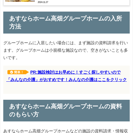
2024.11.27
あすならホーム高畑グループホームの入所
方法
グループホームに入居したい場合には、まず施設の資料請求を行い
ます。グループホームは小規模な施設なので、空きがないことも多
いです。
PR:施設検討はお早めに！すごく探しやすいので
簡単！
「みんなの介護」がおすめです！みんなの介護はここをクリック
あすならホーム高畑グループホームの資料
のもらい方
あすならホーム高畑グループホームなどの施設の資料請求・情報収