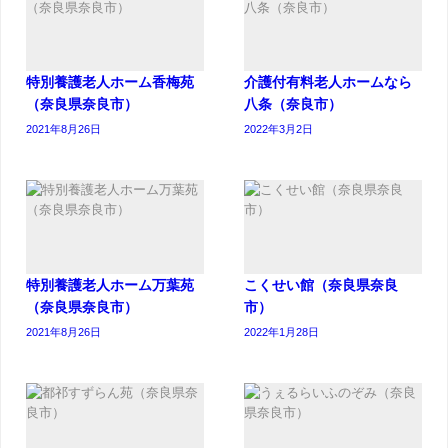
特別養護老人ホーム香梅苑
介護付有料老人ホームなら
（奈良県奈良市）
八条（奈良市）
2021年8月26日
2022年3月2日
特別養護老人ホーム万葉苑
こくせい館（奈良県奈良
（奈良県奈良市）
市）
2021年8月26日
2022年1月28日