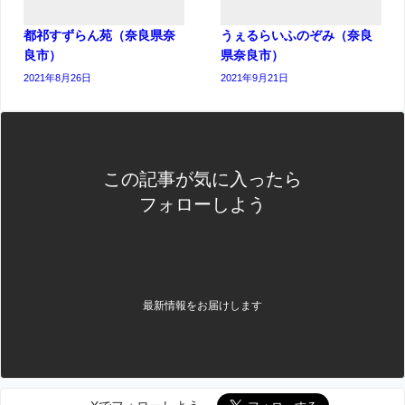
都祁すずらん苑（奈良県奈
うぇるらいふのぞみ（奈良
良市）
県奈良市）
2021年8月26日
2021年9月21日
この記事が気に入ったら
フォローしよう
最新情報をお届けします