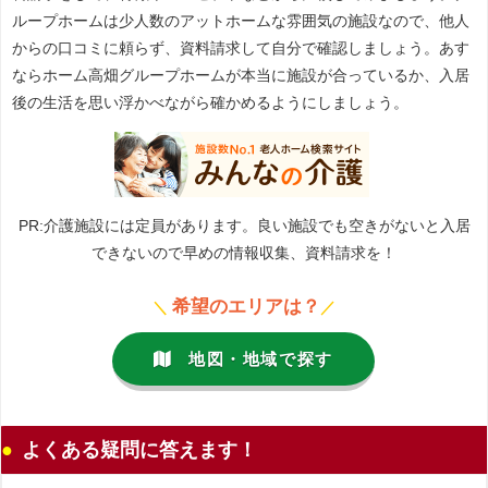
ループホームは少人数のアットホームな雰囲気の施設なので、他人
からの口コミに頼らず、資料請求して自分で確認しましょう。あす
ならホーム高畑グループホームが本当に施設が合っているか、入居
後の生活を思い浮かべながら確かめるようにしましょう。
PR:介護施設には定員があります。良い施設でも空きがないと入居
できないので早めの情報収集、資料請求を！
希望のエリアは？
＼
／
地図・地域で探す
よくある疑問に答えます！