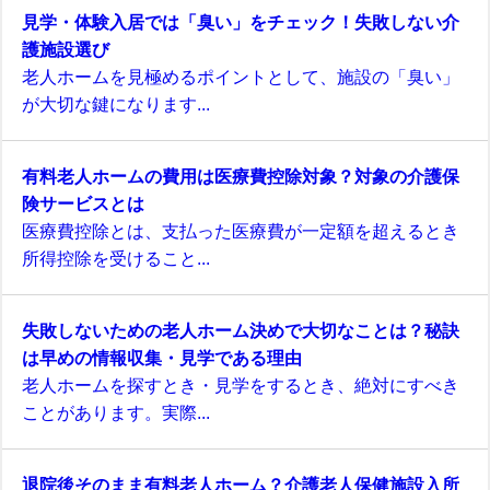
見学・体験入居では「臭い」をチェック！失敗しない介
護施設選び
老人ホームを見極めるポイントとして、施設の「臭い」
が大切な鍵になります...
有料老人ホームの費用は医療費控除対象？対象の介護保
険サービスとは
医療費控除とは、支払った医療費が一定額を超えるとき
所得控除を受けること...
失敗しないための老人ホーム決めで大切なことは？秘訣
は早めの情報収集・見学である理由
老人ホームを探すとき・見学をするとき、絶対にすべき
ことがあります。実際...
退院後そのまま有料老人ホーム？介護老人保健施設入所