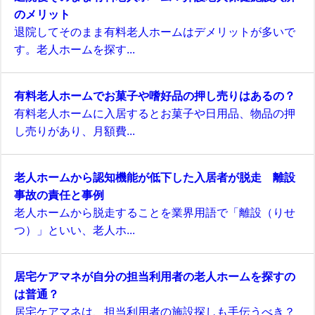
のメリット
退院してそのまま有料老人ホームはデメリットが多いで
す。老人ホームを探す...
有料老人ホームでお菓子や嗜好品の押し売りはあるの？
有料老人ホームに入居するとお菓子や日用品、物品の押
し売りがあり、月額費...
老人ホームから認知機能が低下した入居者が脱走 離設
事故の責任と事例
老人ホームから脱走することを業界用語で「離設（りせ
つ）」といい、老人ホ...
居宅ケアマネが自分の担当利用者の老人ホームを探すの
は普通？
居宅ケアマネは、担当利用者の施設探しも手伝うべき？