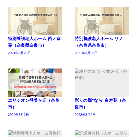
特別養護老人ホーム 西ノ京
特別養護老人ホーム リノ
苑（奈良県奈良市）
（奈良県奈良市）
2021年8月26日
2021年8月26日
エリシオン登美ヶ丘（奈良
彩りの郷”なら”白寿苑（奈
市）
良市）
2022年3月2日
2022年3月2日