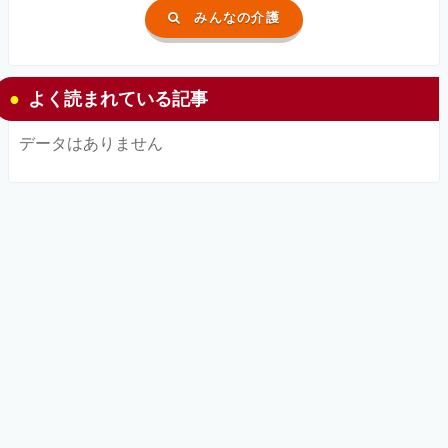
みんなの介護
よく読まれている記事
データはありません