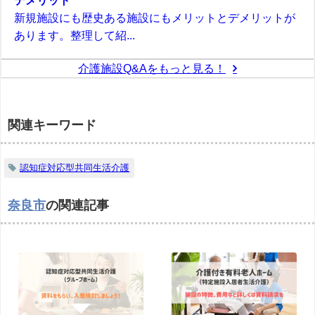
デメリット
新規施設にも歴史ある施設にもメリットとデメリットが
あります。整理して紹...
介護施設Q&Aをもっと見る！
関連キーワード
認知症対応型共同生活介護
奈良市
の関連記事