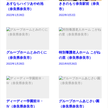
あすならハイツあやめ池
ききのもり奈良駅前（奈良
（奈良県奈良市）
市）
2022年1月28日
2022年3月2日
グループホームとみのくに
特別養護老人ホーム こがね
（奈良県奈良市）
の里（奈良県奈良市）
2022年1月28日
2021年8月26日
ディーディー学園前Ⅲ・
グループホームあじさい園
Ⅳ（奈良県奈良市）
（奈良県奈良市）