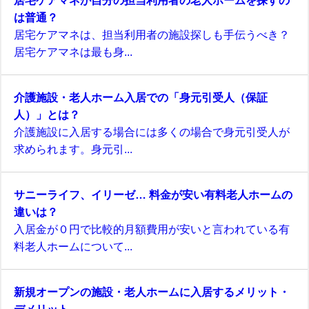
居宅ケアマネが自分の担当利用者の老人ホームを探すの
は普通？
居宅ケアマネは、担当利用者の施設探しも手伝うべき？
居宅ケアマネは最も身...
介護施設・老人ホーム入居での「身元引受人（保証
人）」とは？
介護施設に入居する場合には多くの場合で身元引受人が
求められます。身元引...
サニーライフ、イリーゼ… 料金が安い有料老人ホームの
違いは？
入居金が０円で比較的月額費用が安いと言われている有
料老人ホームについて...
新規オープンの施設・老人ホームに入居するメリット・