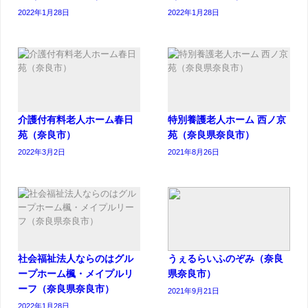
2022年1月28日
2022年1月28日
介護付有料老人ホーム春日
特別養護老人ホーム 西ノ京
苑（奈良市）
苑（奈良県奈良市）
2022年3月2日
2021年8月26日
社会福祉法人ならのはグル
うぇるらいふのぞみ（奈良
ープホーム楓・メイプルリ
県奈良市）
ーフ（奈良県奈良市）
2021年9月21日
2022年1月28日