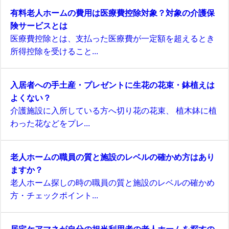
有料老人ホームの費用は医療費控除対象？対象の介護保
険サービスとは
医療費控除とは、支払った医療費が一定額を超えるとき
所得控除を受けること...
入居者への手土産・プレゼントに生花の花束・鉢植えは
よくない？
介護施設に入所している方へ切り花の花束、 植木鉢に植
わった花などをプレ...
老人ホームの職員の質と施設のレベルの確かめ方はあり
ますか？
老人ホーム探しの時の職員の質と施設のレベルの確かめ
方・チェックポイント...