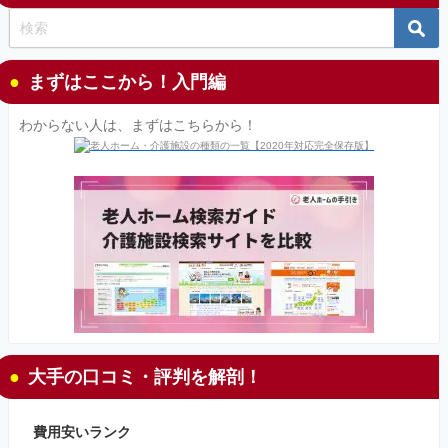
まずはここから！入門編
わからない人は、まずはこちらから！
大手の口コミ・評判を解剖！
費用安いランク