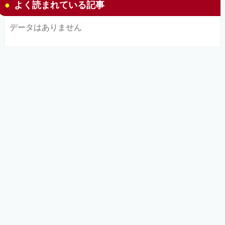
よく読まれている記事
データはありません