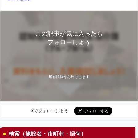
この記事が気に入ったら
フォローしよう
最新情報をお届けします
Xでフォローしよう
検索（施設名・市町村・語句）