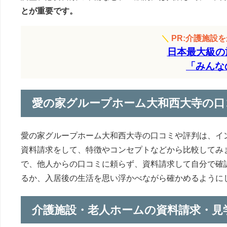
とが重要です。
＼
PR:介護施設
日本最大級の
「みんな
愛の家グループホーム大和西大寺の口
愛の家グループホーム大和西大寺の口コミや評判は、イ
資料請求をして、特徴やコンセプトなどから比較してみ
で、他人からの口コミに頼らず、資料請求して自分で確
るか、入居後の生活を思い浮かべながら確かめるように
介護施設・老人ホームの資料請求・見