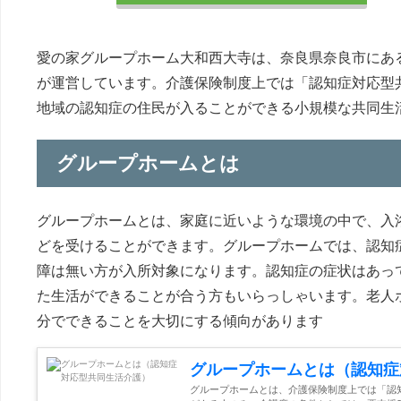
愛の家グループホーム大和西大寺は、奈良県奈良市にあ
が運営しています。介護保険制度上では「認知症対応型
地域の認知症の住民が入ることができる小規模な共同生
グループホームとは
グループホームとは、家庭に近いような環境の中で、入
どを受けることができます。グループホームでは、認知
障は無い方が入所対象になります。認知症の症状はあっ
た生活ができることが合う方もいらっしゃいます。老人
分でできることを大切にする傾向があります
グループホームとは（認知症
グループホームとは、介護保険制度上では「認