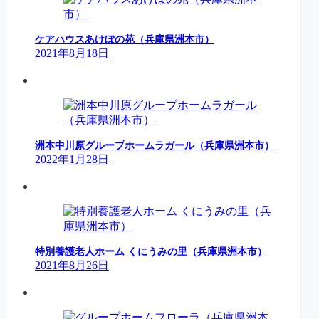
ケアハウスあけぼの苑（兵庫県洲本市）
2021年8月18日
洲本中川原グループホームラガール（兵庫県洲本市）
2022年1月28日
特別養護老人ホーム くにうみの里（兵庫県洲本市）
2021年8月26日