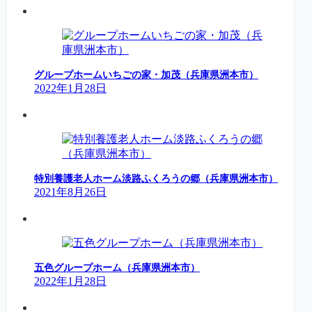
グループホームいちごの家・加茂（兵庫県洲本市）
2022年1月28日
特別養護老人ホーム淡路ふくろうの郷（兵庫県洲本市）
2021年8月26日
五色グループホーム（兵庫県洲本市）
2022年1月28日