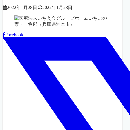
2022年1月28日
2022年1月28日
Facebook