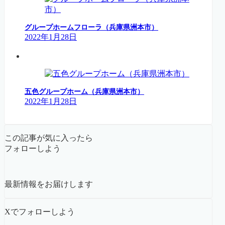
グループホームフローラ（兵庫県洲本市）
2022年1月28日
五色グループホーム（兵庫県洲本市）
2022年1月28日
この記事が気に入ったら
フォローしよう
最新情報をお届けします
Xでフォローしよう