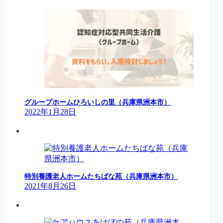
グループホームひろいしの里（兵庫県洲本市）
2022年1月28日
特別養護老人ホームたちばな苑（兵庫県洲本市）
2021年8月26日