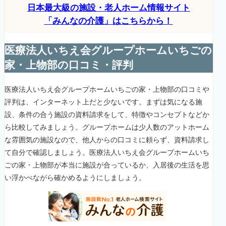
日本最大級の施設・老人ホーム情報サイト
「みんなの介護」はこちらから！
医療法人いちえ会グループホームいちごの
家・上物部の口コミ・評判
医療法人いちえ会グループホームいちごの家・上物部の口コミや
評判は、インターネット上だと少ないです。まずは気になる施
設、条件の合う施設の資料請求をして、特徴やコンセプトなどか
ら比較してみましょう。グループホームは少人数のアットホーム
な雰囲気の施設なので、他人からの口コミに頼らず、資料請求し
て自分で確認しましょう。医療法人いちえ会グループホームいち
ごの家・上物部が本当に施設が合っているか、入居後の生活を思
い浮かべながら確かめるようにしましょう。