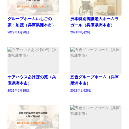
グループホームいちごの
洲本特別養護老人ホームラ
家・加茂（兵庫県洲本市）
ガール（兵庫県洲本市）
2022年1月28日
2021年8月26日
ケアハウスあけぼの苑（兵
五色グループホーム（兵庫
庫県洲本市）
県洲本市）
2021年8月18日
2022年1月28日