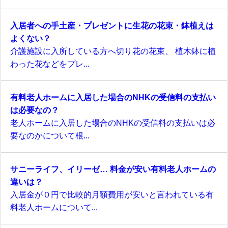
入居者への手土産・プレゼントに生花の花束・鉢植えは
よくない？
介護施設に入所している方へ切り花の花束、 植木鉢に植
わった花などをプレ...
有料老人ホームに入居した場合のNHKの受信料の支払い
は必要なの？
老人ホームに入居した場合のNHKの受信料の支払いは必
要なのかについて根...
サニーライフ、イリーゼ… 料金が安い有料老人ホームの
違いは？
入居金が０円で比較的月額費用が安いと言われている有
料老人ホームについて...