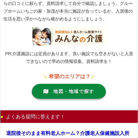
らの口コミに頼らず、資料請求して自分で確認しましょう。グルー
プホームいちごの家・加茂が本当に施設が合っているか、入居後の
生活を思い浮かべながら確かめるようにしましょう。
PR:介護施設には定員があります。良い施設でも空きがないと入居
できないので早めの情報収集、資料請求を！
希望のエリアは？
＼
／
地図・地域で探す
よくある疑問に答えます！
退院後そのまま有料老人ホーム？介護老人保健施設入所