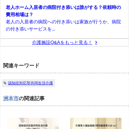
老人ホーム入居者の病院付き添いは誰がする？依頼時の
費用相場は？
老人の入居者の病院への付き添いは家族が行うか、病院
の付き添いサービスを...
介護施設Q&Aをもっと見る！
関連キーワード
認知症対応型共同生活介護
洲本市
の関連記事