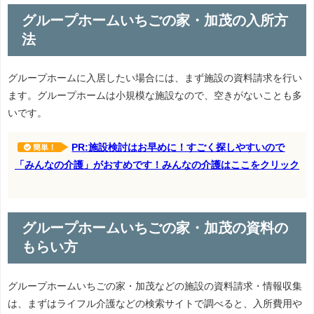
グループホームいちごの家・加茂の入所方
法
グループホームに入居したい場合には、まず施設の資料請求を行い
ます。グループホームは小規模な施設なので、空きがないことも多
いです。
PR:施設検討はお早めに！すごく探しやすいので
簡単！
「みんなの介護」がおすめです！みんなの介護はここをクリック
グループホームいちごの家・加茂の資料の
もらい方
グループホームいちごの家・加茂などの施設の資料請求・情報収集
は、まずはライフル介護などの検索サイトで調べると、入所費用や