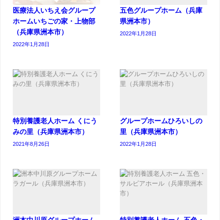
医療法人いちえ会グループ
五色グループホーム（兵庫
ホームいちごの家・上物部
県洲本市）
（兵庫県洲本市）
2022年1月28日
2022年1月28日
特別養護老人ホーム くにう
グループホームひろいしの
みの里（兵庫県洲本市）
里（兵庫県洲本市）
2021年8月26日
2022年1月28日
洲本中川原グループホーム
特別養護老人ホーム 五色・