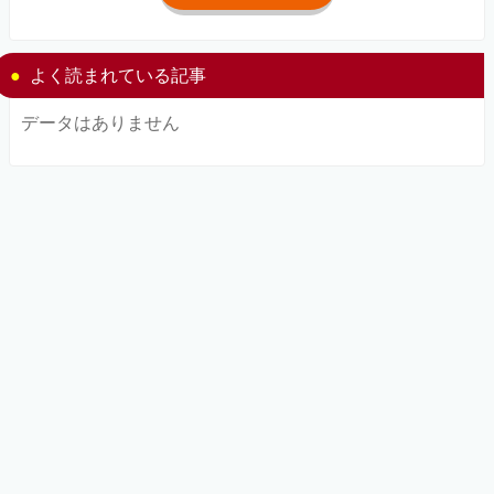
よく読まれている記事
データはありません