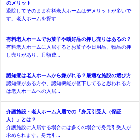
のメリット
退院してそのまま有料老人ホームはデメリットが多いで
す。老人ホームを探す...
有料老人ホームでお菓子や嗜好品の押し売りはあるの？
有料老人ホームに入居するとお菓子や日用品、物品の押
し売りがあり、月額費...
認知症は老人ホームから嫌がれる？最適な施設の選び方
認知症がある方や、認知機能が低下してると思われる方
は老人ホームへの入居...
介護施設・老人ホーム入居での「身元引受人（保証
人）」とは？
介護施設に入居する場合には多くの場合で身元引受人が
求められます。身元引...