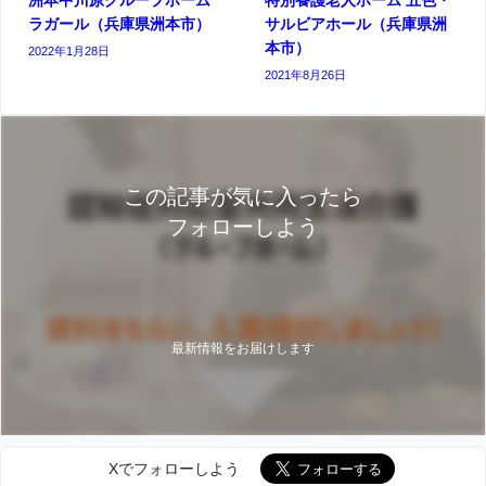
ラガール（兵庫県洲本市）
サルビアホール（兵庫県洲
本市）
2022年1月28日
2021年8月26日
この記事が気に入ったら
フォローしよう
最新情報をお届けします
Xでフォローしよう