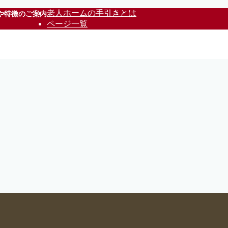
老人ホームの手引きとは
や特徴のご案内
ページ一覧