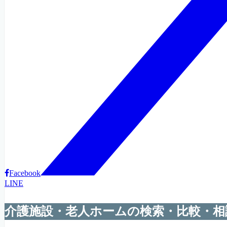
Facebook
LINE
介護施設・老人ホームの検索・比較・相