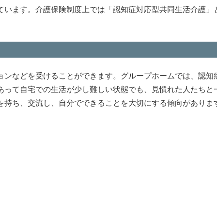
ています。介護保険制度上では「認知症対応型共同生活介護」
。
ョンなどを受けることができます。グループホームでは、認知
あって自宅での生活が少し難しい状態でも、見慣れた人たちと
を持ち、交流し、自分でできることを大切にする傾向がありま