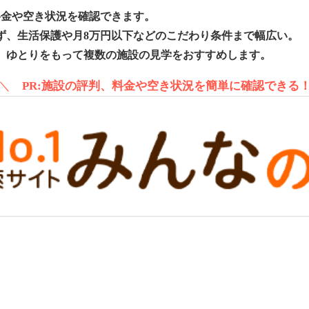
料金や空き状況を確認できます。
ず、生活保護や月8万円以下などのこだわり条件まで幅広い。
、ゆとりをもって複数の施設の見学をおすすめします。
＼
PR:施設の評判、料金や空き状況を簡単に確認できる