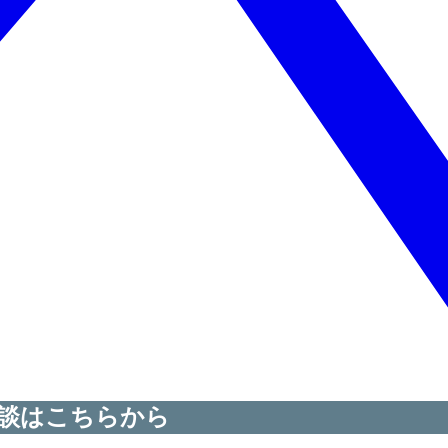
談はこちらから