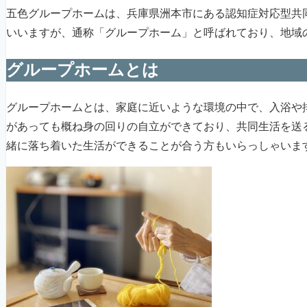
五色グループホームは、兵庫県洲本市にある認知症対応型共
いいますが、通称「グループホーム」と呼ばれており、地域
グループホームとは
グループホームとは、家庭に近いような環境の中で、入浴や
があっても概ね身の回りの自立ができており、共同生活を送
緒に落ち着いた生活ができることが合う方もいらっしゃいま