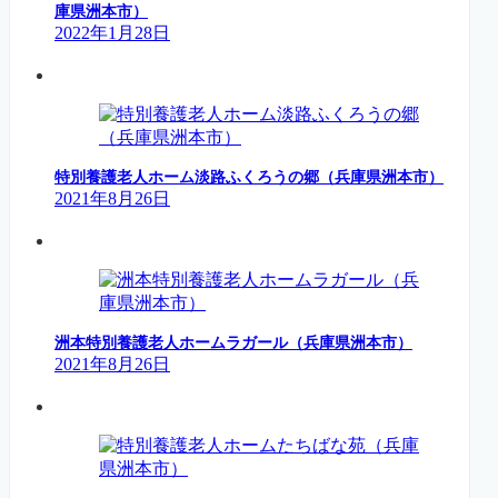
庫県洲本市）
2022年1月28日
特別養護老人ホーム淡路ふくろうの郷（兵庫県洲本市）
2021年8月26日
洲本特別養護老人ホームラガール（兵庫県洲本市）
2021年8月26日