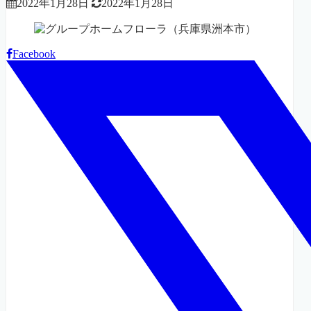
2022年1月28日
2022年1月28日
Facebook