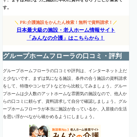
す。
＼
PR:介護施設をかんたん検索！無料で資料請求！
／
日本最大級の施設・老人ホーム情報サイト
「みんなの介護」はこちらから！
グループホームフローラの口コミ・評判
グループホームフローラの口コミや評判は、インターネット上だ
と少ないです。まずは気になる施設、条件の合う施設の資料請求
をして、特徴やコンセプトなどから比較してみましょう。グルー
プホームは少人数のアットホームな雰囲気の施設なので、他人か
らの口コミに頼らず、資料請求して自分で確認しましょう。グル
ープホームフローラが本当に施設が合っているか、入居後の生活
を思い浮かべながら確かめるようにしましょう。