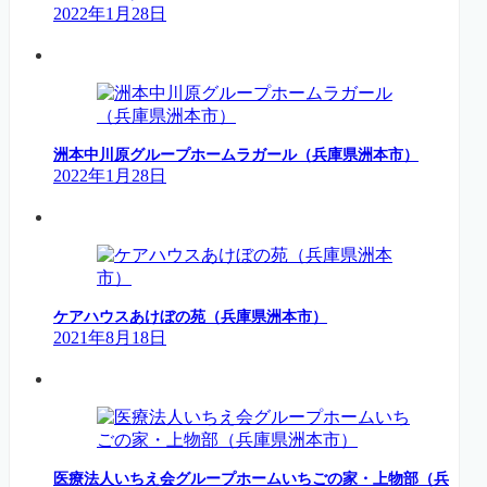
2022年1月28日
洲本中川原グループホームラガール（兵庫県洲本市）
2022年1月28日
ケアハウスあけぼの苑（兵庫県洲本市）
2021年8月18日
医療法人いちえ会グループホームいちごの家・上物部（兵