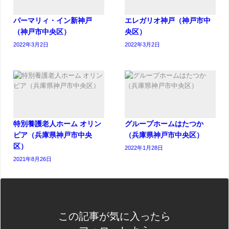
パーマリィ・イン新神戸
エレガリオ神戸（神戸市中
（神戸市中央区）
央区）
2022年3月2日
2022年3月2日
特別養護老人ホーム オリン
グループホームはたつか
ピア（兵庫県神戸市中央
（兵庫県神戸市中央区）
区）
2022年1月28日
2021年8月26日
この記事が気に入ったら