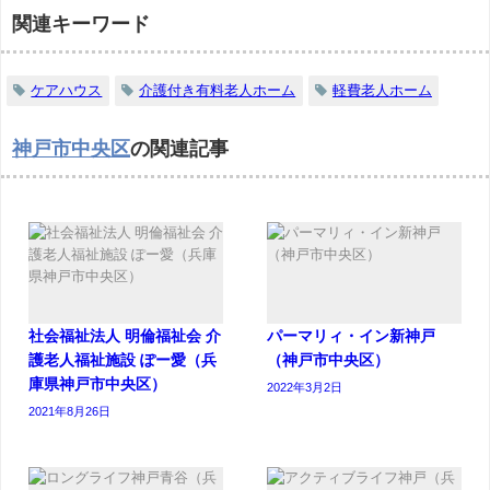
関連キーワード
ケアハウス
介護付き有料老人ホーム
軽費老人ホーム
神戸市中央区
の関連記事
社会福祉法人 明倫福祉会 介
パーマリィ・イン新神戸
護老人福祉施設 ぽー愛（兵
（神戸市中央区）
庫県神戸市中央区）
2022年3月2日
2021年8月26日