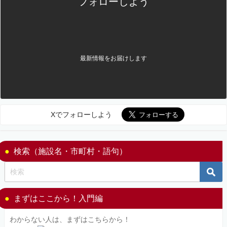
フォローしよう
最新情報をお届けします
Xでフォローしよう
検索（施設名・市町村・語句）
まずはここから！入門編
わからない人は、まずはこちらから！