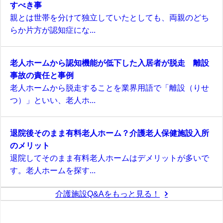
すべき事
親とは世帯を分けて独立していたとしても、両親のどち
らか片方が認知症にな...
老人ホームから認知機能が低下した入居者が脱走 離設
事故の責任と事例
老人ホームから脱走することを業界用語で「離設（りせ
つ）」といい、老人ホ...
退院後そのまま有料老人ホーム？介護老人保健施設入所
のメリット
退院してそのまま有料老人ホームはデメリットが多いで
す。老人ホームを探す...
介護施設Q&Aをもっと見る！