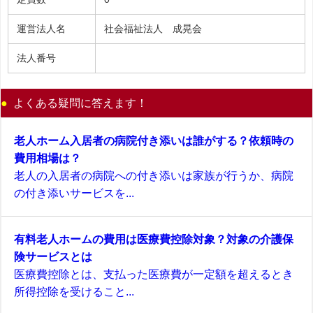
運営法人名
社会福祉法人 成晃会
法人番号
よくある疑問に答えます！
老人ホーム入居者の病院付き添いは誰がする？依頼時の
費用相場は？
老人の入居者の病院への付き添いは家族が行うか、病院
の付き添いサービスを...
有料老人ホームの費用は医療費控除対象？対象の介護保
険サービスとは
医療費控除とは、支払った医療費が一定額を超えるとき
所得控除を受けること...