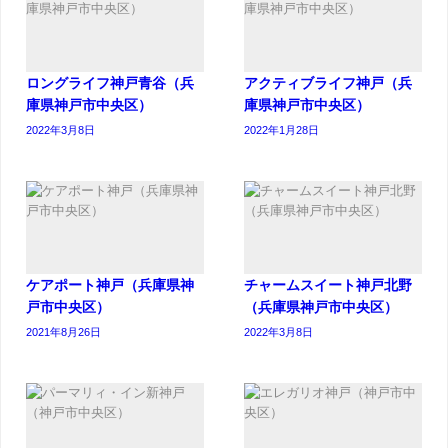
ロングライフ神戸青谷（兵
アクティブライフ神戸（兵
庫県神戸市中央区）
庫県神戸市中央区）
2022年3月8日
2022年1月28日
ケアポート神戸（兵庫県神
チャームスイート神戸北野
戸市中央区）
（兵庫県神戸市中央区）
2021年8月26日
2022年3月8日