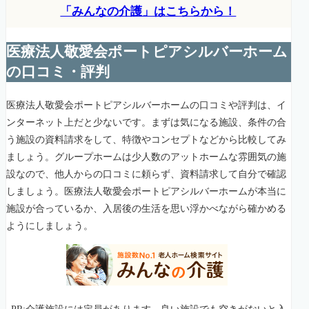
「みんなの介護」はこちらから！
医療法人敬愛会ポートピアシルバーホーム
の口コミ・評判
医療法人敬愛会ポートピアシルバーホームの口コミや評判は、イ
ンターネット上だと少ないです。まずは気になる施設、条件の合
う施設の資料請求をして、特徴やコンセプトなどから比較してみ
ましょう。グループホームは少人数のアットホームな雰囲気の施
設なので、他人からの口コミに頼らず、資料請求して自分で確認
しましょう。医療法人敬愛会ポートピアシルバーホームが本当に
施設が合っているか、入居後の生活を思い浮かべながら確かめる
ようにしましょう。