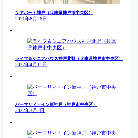
ケアポート神戸（兵庫県神戸市中央区）
2021年8月26日
ライフ＆シニアハウス神戸北野（兵庫県神戸市中央区）
2022年4月11日
パーマリィ・イン新神戸（神戸市中央区）
2022年3月2日