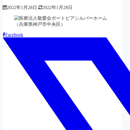
2022年1月28日
2022年1月28日
Facebook