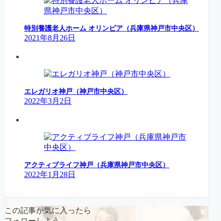
特別養護老人ホーム オリンピア（兵庫県神戸市中央区）
2021年8月26日
エレガリオ神戸（神戸市中央区）
2022年3月2日
アクティブライフ神戸（兵庫県神戸市中央区）
2022年1月28日
この記事が気に入ったら
フォローしよう