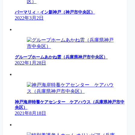
パーマリィ・イン新神戸（神戸市中央区）
2022年3月2日
グループホームあかね雲（兵庫県神戸市中央区）
2022年1月28日
神戸海岸特養ケアセンター ケアハウス（兵庫県神戸市中
央区）
2021年8月18日