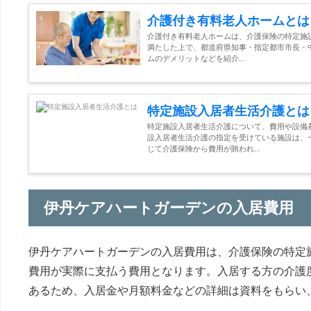
介護付き有料老人ホームとは
介護付き有料老人ホームは、介護保険の特定施
満たした上で、都道府県知事・指定都市市長・
ムのデメリットなどを紹介...
特定施設入居者生活介護とは
特定施設入居者生活介護について、費用や設備
設入居者生活介護の指定を受けている施設は、
じて介護保険から費用が賄われ...
伊丹ケアハートガーデンの入居費用
伊丹ケアハートガーデンの入居費用は、介護保険の特定
費用が実際に支払う費用となります。入居する方の介護
あるため、入居金や月額料金などの詳細は資料をもらい