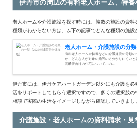
伊丹市の周辺の有料老人ホーム、特養
老人ホームや介護施設を探す時には、複数の施設の資料
種類がわからない方は、以下の記事でどんな種類の施設
老人ホーム・介護施設の分類
有料老人ホームや特養などの介護施設の分類の
か、どんな人が対象の施設の方分かりにくいと
高齢者向けの住宅についてこの...
伊丹市には、伊丹ケアハートガーデン以外にも介護を必
活をサポートしてもらう選択ですので、多くの選択肢の
相談で実際の生活をイメージしながら確認していきまし
介護施設・老人ホームの資料請求・見