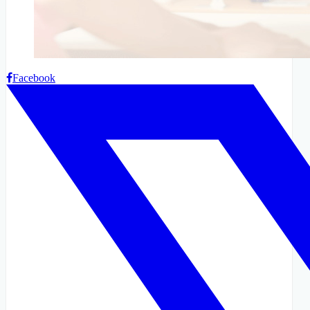
Facebook