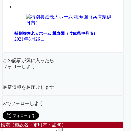
特別養護老人ホーム 桃寿園（兵庫県伊丹市）
2021年8月26日
この記事が気に入ったら
フォローしよう
最新情報をお届けします
Xでフォローしよう
検索（施設名・市町村・語句）