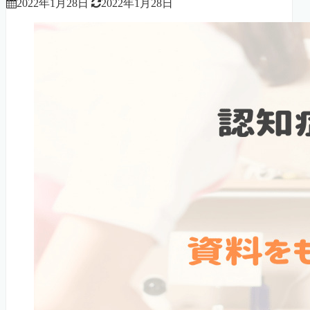
2022年1月28日
2022年1月28日