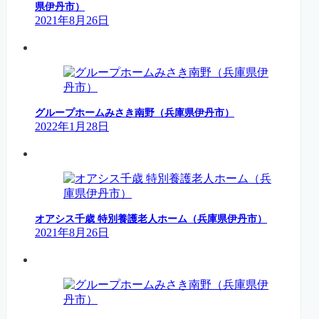
県伊丹市）
2021年8月26日
グループホームみさき南野（兵庫県伊丹市）
2022年1月28日
オアシス千歳 特別養護老人ホーム（兵庫県伊丹市）
2021年8月26日