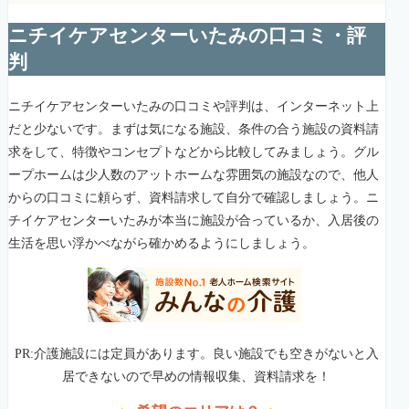
ニチイケアセンターいたみの口コミ・評
判
ニチイケアセンターいたみの口コミや評判は、インターネット上
だと少ないです。まずは気になる施設、条件の合う施設の資料請
求をして、特徴やコンセプトなどから比較してみましょう。グル
ープホームは少人数のアットホームな雰囲気の施設なので、他人
からの口コミに頼らず、資料請求して自分で確認しましょう。ニ
チイケアセンターいたみが本当に施設が合っているか、入居後の
生活を思い浮かべながら確かめるようにしましょう。
PR:介護施設には定員があります。良い施設でも空きがないと入
居できないので早めの情報収集、資料請求を！