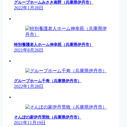
グループホームみさき南野（兵庫県伊丹市）
2022年1月28日
特別養護老人ホーム伸幸苑（兵庫県伊丹市）
2021年8月26日
グループホーム千寿（兵庫県伊丹市）
2022年1月28日
そんぽの家伊丹荒牧（兵庫県伊丹市）
2021年11月19日