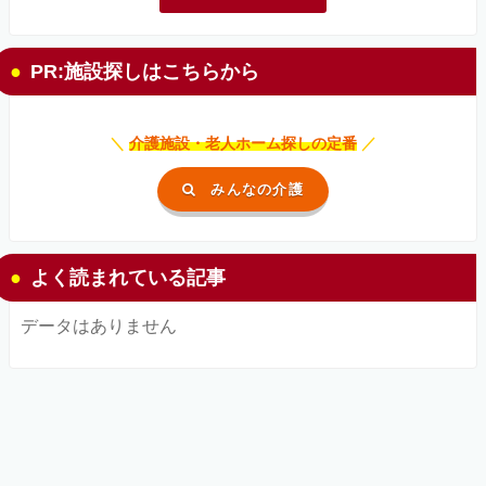
PR:施設探しはこちらから
＼
介護施設・老人ホーム探しの定番
／
みんなの介護
よく読まれている記事
データはありません