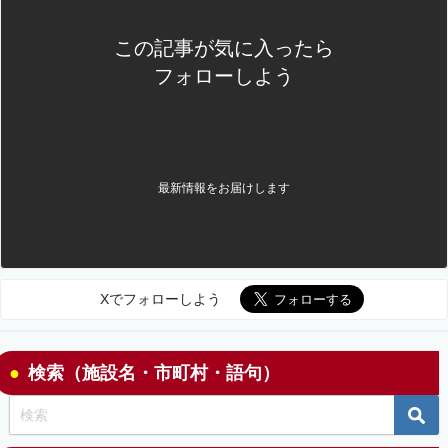
この記事が気に入ったら
フォローしよう
最新情報をお届けします
Xでフォローしよう
検索（施設名・市町村・語句）