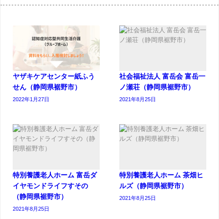
ヤザキケアセンター紙ふう
社会福祉法人 富岳会 富岳一
せん（静岡県裾野市）
ノ瀬荘（静岡県裾野市）
2022年1月27日
2021年8月25日
特別養護老人ホーム 富岳ダ
特別養護老人ホーム 茶畑ヒ
イヤモンドライフすその
ルズ（静岡県裾野市）
（静岡県裾野市）
2021年8月25日
2021年8月25日