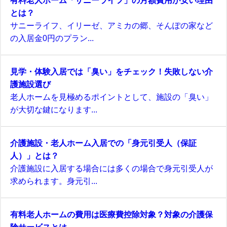
有料老人ホーム「サニーライフ」の月額費用が安い理由
とは？
サニーライフ、イリーゼ、アミカの郷、そんぽの家など
の入居金0円のプラン...
見学・体験入居では「臭い」をチェック！失敗しない介
護施設選び
老人ホームを見極めるポイントとして、施設の「臭い」
が大切な鍵になります...
介護施設・老人ホーム入居での「身元引受人（保証
人）」とは？
介護施設に入居する場合には多くの場合で身元引受人が
求められます。身元引...
有料老人ホームの費用は医療費控除対象？対象の介護保