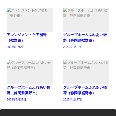
アレンジメントケア裾野
グループホームふれあい裾
（裾野市）
野（静岡県裾野市）
2022年3月2日
2022年1月27日
グループホームふれあい佐
グループホームふれあい稲
野（静岡県裾野市）
荷（静岡県裾野市）
2022年1月27日
2022年1月27日