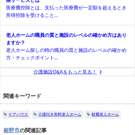
険サービスとは
医療費控除とは、支払った医療費が一定額を超えるとき
所得控除を受けること...
老人ホームの職員の質と施設のレベルの確かめ方はあり
ますか？
老人ホーム探しの時の職員の質と施設のレベルの確かめ
方・チェックポイント...
介護施設Q&Aをもっと見る！
関連キーワード
ケアハウス
介護付き有料老人ホーム
軽費老人ホーム
裾野市
の関連記事