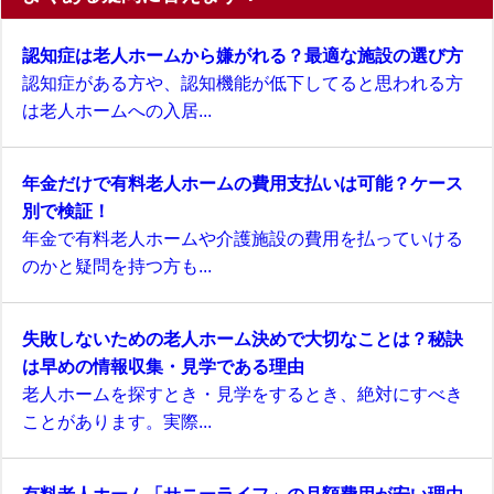
認知症は老人ホームから嫌がれる？最適な施設の選び方
認知症がある方や、認知機能が低下してると思われる方
は老人ホームへの入居...
年金だけで有料老人ホームの費用支払いは可能？ケース
別で検証！
年金で有料老人ホームや介護施設の費用を払っていける
のかと疑問を持つ方も...
失敗しないための老人ホーム決めで大切なことは？秘訣
は早めの情報収集・見学である理由
老人ホームを探すとき・見学をするとき、絶対にすべき
ことがあります。実際...