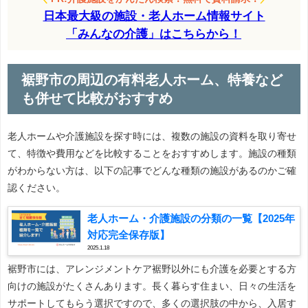
日本最大級の施設・老人ホーム情報サイト
「みんなの介護」はこちらから！
裾野市の周辺の有料老人ホーム、特養など
も併せて比較がおすすめ
老人ホームや介護施設を探す時には、複数の施設の資料を取り寄せ
て、特徴や費用などを比較することをおすすめします。施設の種類
がわからない方は、以下の記事でどんな種類の施設があるのかご確
認ください。
老人ホーム・介護施設の分類の一覧【2025年
対応完全保存版】
2025.1.18
裾野市には、アレンジメントケア裾野以外にも介護を必要とする方
向けの施設がたくさんあります。長く暮らす住まい、日々の生活を
サポートしてもらう選択ですので、多くの選択肢の中から、入居す