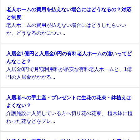
老人ホームの費用を払えない場合にはどうなるの？対応
と制度
老人ホームの費用が払えない場合にはどうしたらいい
か、どうなるのかについ...
入居金1億円と入居金0円の有料老人ホームの違いってど
んなこと？
入居金0円で月額利用料が格安な有料老人ホームと、1億
円の入居金がかかる...
入居者への手土産・プレゼントに生花の花束・鉢植えは
よくない？
介護施設に入所している方へ切り花の花束、 植木鉢に植
わった花などをプレ...