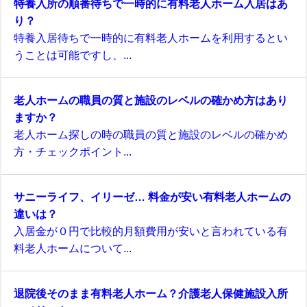
特養入所の順番待ちで一時的に有料老人ホーム入居はあ
り？
特養入居待ちで一時的に有料老人ホームを利用するとい
うことは可能ですし、...
老人ホームの職員の質と施設のレベルの確かめ方はあり
ますか？
老人ホーム探しの時の職員の質と施設のレベルの確かめ
方・チェックポイント...
サニーライフ、イリーゼ… 料金が安い有料老人ホームの
違いは？
入居金が０円で比較的月額費用が安いと言われている有
料老人ホームについて...
退院後そのまま有料老人ホーム？介護老人保健施設入所