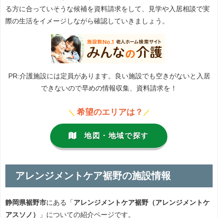
る方に合っていそうな候補を資料請求をして、見学や入居相談で実
際の生活をイメージしながら確認していきましょう。
PR:介護施設には定員があります。良い施設でも空きがないと入居
できないので早めの情報収集、資料請求を！
希望のエリアは？
＼
／
地図・地域で探す
アレンジメントケア裾野の施設情報
静岡県裾野市
にある「
アレンジメントケア裾野（アレンジメントケ
アスソノ）
」についての紹介ページです。