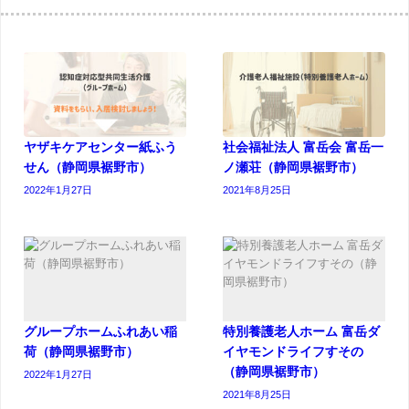
ヤザキケアセンター紙ふう
社会福祉法人 富岳会 富岳一
せん（静岡県裾野市）
ノ瀬荘（静岡県裾野市）
2022年1月27日
2021年8月25日
グループホームふれあい稲
特別養護老人ホーム 富岳ダ
荷（静岡県裾野市）
イヤモンドライフすその
（静岡県裾野市）
2022年1月27日
2021年8月25日