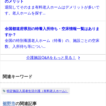
のメリット
退院してそのまま有料老人ホームはデメリットが多いで
す。老人ホームを探す...
全国都道府県別の特養入所待ち・空床情報一覧はありま
すか？
全国の特別養護老人ホーム（特養）の、施設ごとの空床
数、入所待ち等につい...
介護施設Q&Aをもっと見る！
関連キーワード
特定施設入居者生活介護（有料老人ホーム）
裾野市
の関連記事