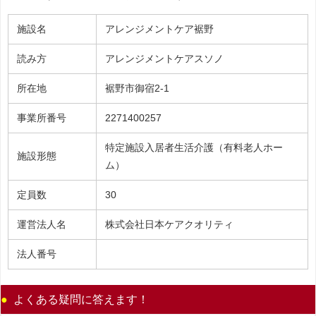
施設名
アレンジメントケア裾野
読み方
アレンジメントケアスソノ
所在地
裾野市御宿2-1
事業所番号
2271400257
特定施設入居者生活介護（有料老人ホー
施設形態
ム）
定員数
30
運営法人名
株式会社日本ケアクオリティ
法人番号
よくある疑問に答えます！