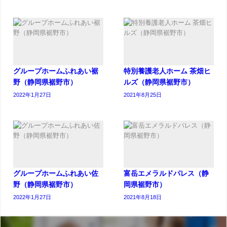
グループホームふれあい裾
特別養護老人ホーム 茶畑ヒ
野（静岡県裾野市）
ルズ（静岡県裾野市）
2022年1月27日
2021年8月25日
グループホームふれあい佐
富岳エメラルドパレス（静
野（静岡県裾野市）
岡県裾野市）
2022年1月27日
2021年8月18日