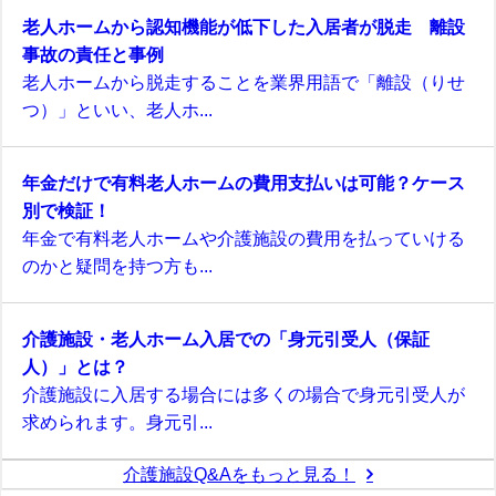
老人ホームから認知機能が低下した入居者が脱走 離設
事故の責任と事例
老人ホームから脱走することを業界用語で「離設（りせ
つ）」といい、老人ホ...
年金だけで有料老人ホームの費用支払いは可能？ケース
別で検証！
年金で有料老人ホームや介護施設の費用を払っていける
のかと疑問を持つ方も...
介護施設・老人ホーム入居での「身元引受人（保証
人）」とは？
介護施設に入居する場合には多くの場合で身元引受人が
求められます。身元引...
介護施設Q&Aをもっと見る！