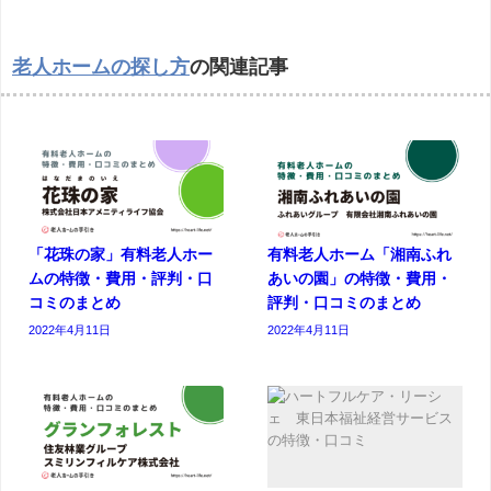
老人ホームの探し方
の関連記事
「花珠の家」有料老人ホー
有料老人ホーム「湘南ふれ
ムの特徴・費用・評判・口
あいの園」の特徴・費用・
コミのまとめ
評判・口コミのまとめ
2022年4月11日
2022年4月11日