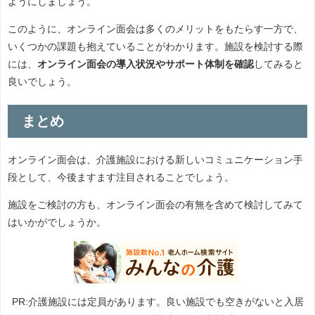
ようにしましょう。
このように、オンライン面会は多くのメリットをもたらす一方で、
いくつかの課題も抱えていることがわかります。施設を検討する際
には、
オンライン面会の導入状況やサポート体制を確認
してみると
良いでしょう。
まとめ
オンライン面会は、介護施設における新しいコミュニケーション手
段として、今後ますます注目されることでしょう。
施設をご検討の方も、オンライン面会の有無を含めて検討してみて
はいかがでしょうか。
PR:介護施設には定員があります。良い施設でも空きがないと入居