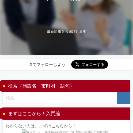
最新情報をお届けします
Xでフォローしよう
検索（施設名・市町村・語句）
まずはここから！入門編
わからない人は、まずはこちらから！