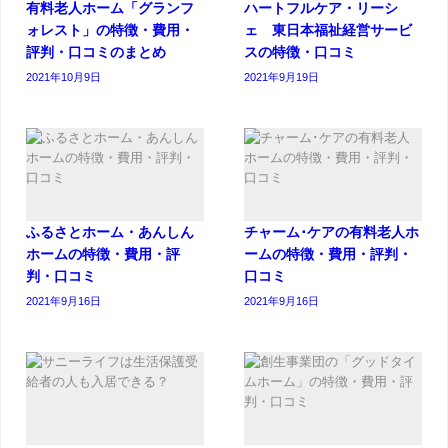
有料老人ホーム「グランフ
ハートフルケア・リーシ
ォレスト」の特徴・費用・
ェ 東日本福祉経営サービ
評判・口コミのまとめ
スの特徴・口コミ
2021年10月9日
2021年9月19日
ふるさとホーム・あんしん
チャーム･ケアの有料老人ホ
ホームの特徴・費用・評
ームの特徴・費用・評判・
判・口コミ
口コミ
2021年9月16日
2021年9月16日