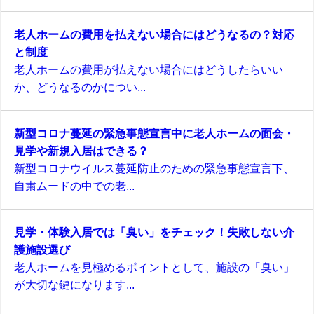
老人ホームの費用を払えない場合にはどうなるの？対応
と制度
老人ホームの費用が払えない場合にはどうしたらいい
か、どうなるのかについ...
新型コロナ蔓延の緊急事態宣言中に老人ホームの面会・
見学や新規入居はできる？
新型コロナウイルス蔓延防止のための緊急事態宣言下、
自粛ムードの中での老...
見学・体験入居では「臭い」をチェック！失敗しない介
護施設選び
老人ホームを見極めるポイントとして、施設の「臭い」
が大切な鍵になります...