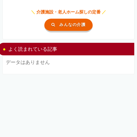
＼
介護施設・老人ホーム探しの定番
／
みんなの介護
よく読まれている記事
データはありません