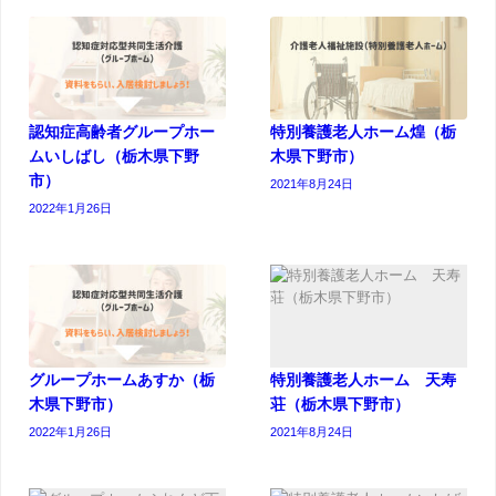
認知症高齢者グループホー
特別養護老人ホーム煌（栃
ムいしばし（栃木県下野
木県下野市）
市）
2021年8月24日
2022年1月26日
グループホームあすか（栃
特別養護老人ホーム 天寿
木県下野市）
荘（栃木県下野市）
2022年1月26日
2021年8月24日