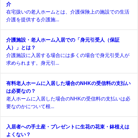
介
在宅扱いの老人ホームとは、介護保険上の施設での生活
介護を提供する介護施...
介護施設・老人ホーム入居での「身元引受人（保証
人）」とは？
介護施設に入居する場合には多くの場合で身元引受人が
求められます。身元引...
有料老人ホームに入居した場合のNHKの受信料の支払い
は必要なの？
老人ホームに入居した場合のNHKの受信料の支払いは必
要なのかについて根...
入居者への手土産・プレゼントに生花の花束・鉢植えは
よくない？