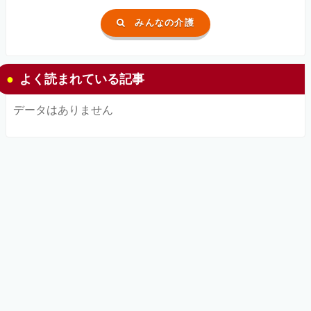
みんなの介護
よく読まれている記事
データはありません