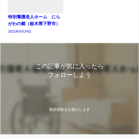
特別養護老人ホーム にら
がわの郷（栃木県下野市）
2021年8月24日
この記事が気に入ったら
フォローしよう
最新情報をお届けします