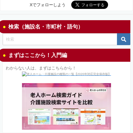
Xでフォローしよう
検索（施設名・市町村・語句）
まずはここから！入門編
わからない人は、まずはこちらから！