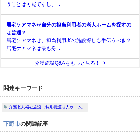
うことは可能ですし、...
居宅ケアマネが自分の担当利用者の老人ホームを探すの
は普通？
居宅ケアマネは、担当利用者の施設探しも手伝うべき？
居宅ケアマネは最も身...
介護施設Q&Aをもっと見る！
関連キーワード
介護老人福祉施設（特別養護老人ホーム）
下野市
の関連記事