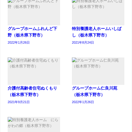
グループホームふれんど下
特別養護老人ホームいしば
野（栃木県下野市）
し（栃木県下野市）
2022年1月26日
2021年8月24日
介護付高齢者住宅ぬくもり
グループホーム仁良川苑
（栃木県下野市）
（栃木県下野市）
2021年9月21日
2022年1月26日