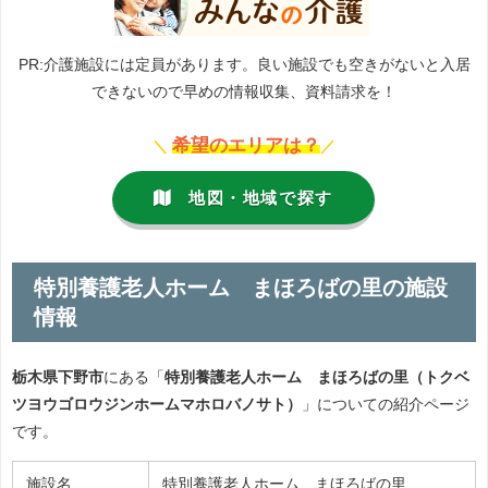
PR:介護施設には定員があります。良い施設でも空きがないと入居
できないので早めの情報収集、資料請求を！
希望のエリアは？
＼
／
地図・地域で探す
特別養護老人ホーム まほろばの里の施設
情報
栃木県下野市
にある「
特別養護老人ホーム まほろばの里（トクベ
ツヨウゴロウジンホームマホロバノサト）
」についての紹介ページ
です。
施設名
特別養護老人ホーム まほろばの里