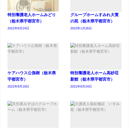
特別養護老人ホームみどり
グループホームすみれ大寛
（栃木県宇都宮市）
の苑（栃木県宇都宮市）
2021年8月24日
2022年1月26日
ケアハウス公孫樹（栃木県
特別養護老人ホーム高砂荘
宇都宮市）
新館（栃木県宇都宮市）
2021年8月18日
2021年8月24日