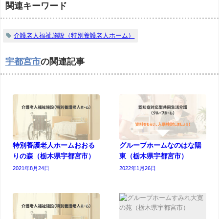
関連キーワード
介護老人福祉施設（特別養護老人ホーム）
宇都宮市
の関連記事
特別養護老人ホームおおる
グループホームなのはな陽
りの森（栃木県宇都宮市）
東（栃木県宇都宮市）
2021年8月24日
2022年1月26日