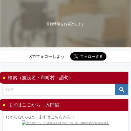
最新情報をお届けします
Xでフォローしよう
検索（施設名・市町村・語句）
まずはここから！入門編
わからない人は、まずはこちらから！