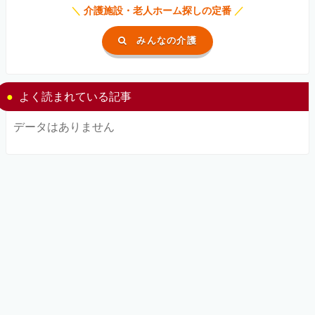
＼
介護施設・老人ホーム探しの定番
／
みんなの介護
よく読まれている記事
データはありません