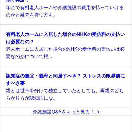
年金で有料老人ホームや介護施設の費用を払っていける
のかと疑問を持つ方も...
有料老人ホームに入居した場合のNHKの受信料の支払い
は必要なの？
老人ホームに入居した場合のNHKの受信料の支払いは必
要なのかについて根...
認知症の義父・義母と同居すべき？ ストレスの限界前に
すべき事
親とは世帯を分けて独立していたとしても、両親のどち
らか片方が認知症にな...
介護施設Q&Aをもっと見る！