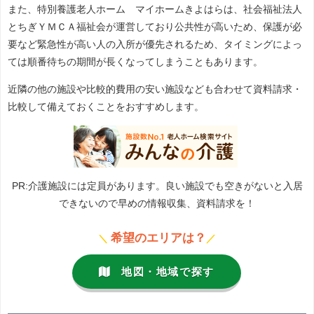
また、特別養護老人ホーム マイホームきよはらは、社会福祉法人
とちぎＹＭＣＡ福祉会が運営しており公共性が高いため、保護が必
要など緊急性が高い人の入所が優先されるため、タイミングによっ
ては順番待ちの期間が長くなってしまうこともあります。
近隣の他の施設や比較的費用の安い施設なども合わせて資料請求・
比較して備えておくことをおすすめします。
PR:介護施設には定員があります。良い施設でも空きがないと入居
できないので早めの情報収集、資料請求を！
希望のエリアは？
＼
／
地図・地域で探す