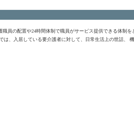
職員の配置や24時間体制で職員がサービス提供できる体制を
では、入居している要介護者に対して、日常生活上の世話、 