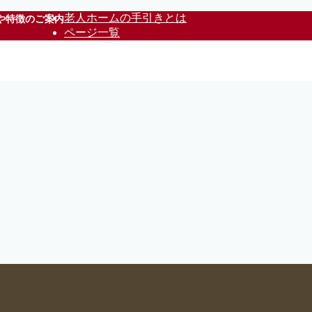
老人ホームの手引きとは
や特徴のご案内
ページ一覧