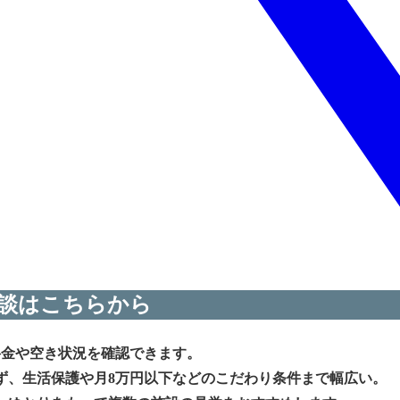
談はこちらから
料金や空き状況を確認できます。
ず、生活保護や月8万円以下などのこだわり条件まで幅広い。