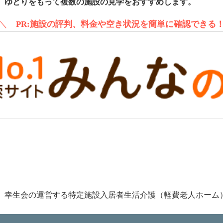
、ゆとりをもって複数の施設の見学をおすすめします。
＼
PR:施設の評判、料金や空き状況を簡単に確認できる
 幸生会の運営する特定施設入居者生活介護（軽費老人ホーム