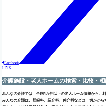
Facebook
LINE
介護施設・老人ホームの検索・比較・相
みんなの介護では、全国5万件以上の老人ホーム情報から、
みんなの介護は、登録料、紹介料、仲介料などは一切かから