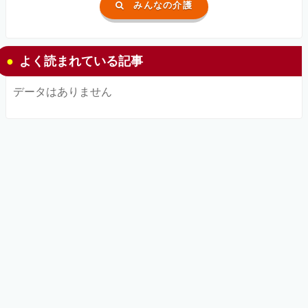
みんなの介護
よく読まれている記事
データはありません