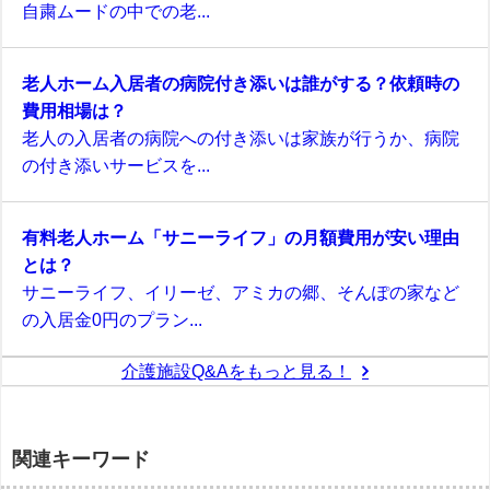
自粛ムードの中での老...
老人ホーム入居者の病院付き添いは誰がする？依頼時の
費用相場は？
老人の入居者の病院への付き添いは家族が行うか、病院
の付き添いサービスを...
有料老人ホーム「サニーライフ」の月額費用が安い理由
とは？
サニーライフ、イリーゼ、アミカの郷、そんぽの家など
の入居金0円のプラン...
介護施設Q&Aをもっと見る！
関連キーワード