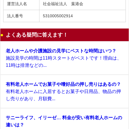
運営法人名
社会福祉法人 葉港会
法人番号
5310005002914
よくある疑問に答えます！
老人ホームや介護施設の見学にベストな時間はいつ？
施設見学の時間は11時スタートがベストです！理由は、
11時は排泄などの...
有料老人ホームでお菓子や嗜好品の押し売りはあるの？
有料老人ホームに入居するとお菓子や日用品、物品の押
し売りがあり、月額費...
サニーライフ、イリーゼ… 料金が安い有料老人ホームの
違いは？