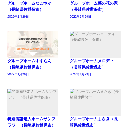
グループホームなごやか
グループホーム菜の花の家
（長崎県佐世保市）
（長崎県佐世保市）
2022年1月29日
2022年1月29日
グループホームすずらん
グループホームメロディ
（長崎県佐世保市）
（長崎県佐世保市）
2022年1月29日
2022年1月29日
特別養護老人ホームサンフ
グループホームまさき（長
ラワー（長崎県佐世保市）
崎県佐世保市）