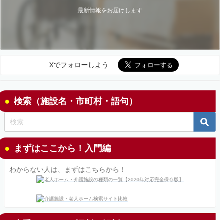
最新情報をお届けします
Xでフォローしよう
検索（施設名・市町村・語句）
まずはここから！入門編
わからない人は、まずはこちらから！