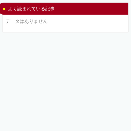
よく読まれている記事
データはありません