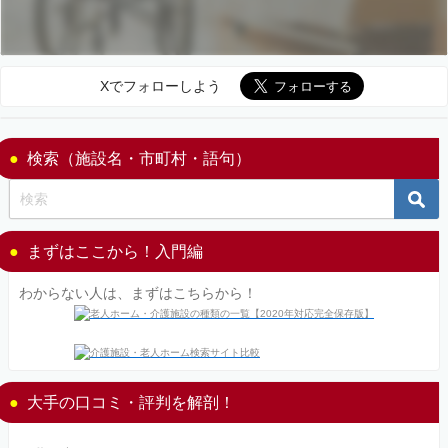
Xでフォローしよう
検索（施設名・市町村・語句）
まずはここから！入門編
わからない人は、まずはこちらから！
大手の口コミ・評判を解剖！