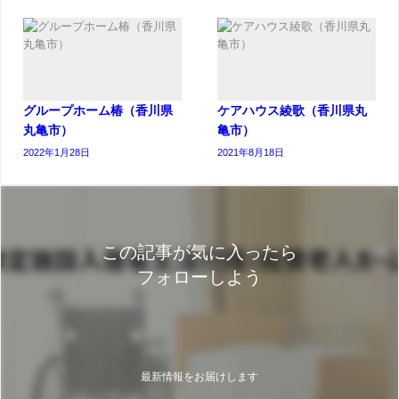
グループホーム椿（香川県
ケアハウス綾歌（香川県丸
丸亀市）
亀市）
2022年1月28日
2021年8月18日
この記事が気に入ったら
フォローしよう
最新情報をお届けします