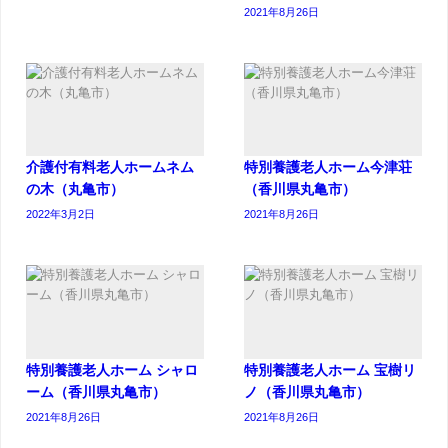
2021年8月26日
介護付有料老人ホームネム
特別養護老人ホーム今津荘
の木（丸亀市）
（香川県丸亀市）
2022年3月2日
2021年8月26日
特別養護老人ホーム シャロ
特別養護老人ホーム 宝樹リ
ーム（香川県丸亀市）
ノ（香川県丸亀市）
2021年8月26日
2021年8月26日