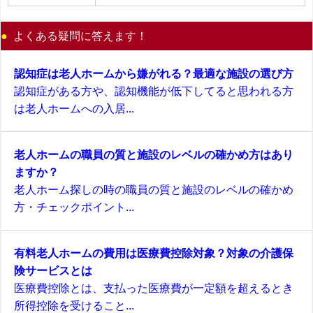
よくある疑問に答えます！
認知症は老人ホームから嫌がれる？最適な施設の選び方
認知症がある方や、認知機能が低下してると思われる方
は老人ホームへの入居...
老人ホームの職員の質と施設のレベルの確かめ方はあり
ますか？
老人ホーム探しの時の職員の質と施設のレベルの確かめ
方・チェックポイント...
有料老人ホームの費用は医療費控除対象？対象の介護保
険サービスとは
医療費控除とは、支払った医療費が一定額を超えるとき
所得控除を受けること...