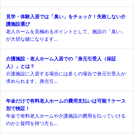
見学・体験入居では「臭い」をチェック！失敗しない介
護施設選び
老人ホームを見極めるポイントとして、施設の「臭い」
が大切な鍵になります...
介護施設・老人ホーム入居での「身元引受人（保証
人）」とは？
介護施設に入居する場合には多くの場合で身元引受人が
求められます。身元引...
年金だけで有料老人ホームの費用支払いは可能？ケース
別で検証！
年金で有料老人ホームや介護施設の費用を払っていける
のかと疑問を持つ方も...