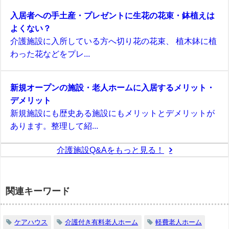
入居者への手土産・プレゼントに生花の花束・鉢植えは
よくない？
介護施設に入所している方へ切り花の花束、 植木鉢に植
わった花などをプレ...
新規オープンの施設・老人ホームに入居するメリット・
デメリット
新規施設にも歴史ある施設にもメリットとデメリットが
あります。整理して紹...
介護施設Q&Aをもっと見る！
関連キーワード
ケアハウス
介護付き有料老人ホーム
軽費老人ホーム