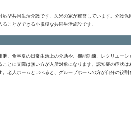
対応型共同生活介護です。久米の家が運営しています。介護保
入ることができる小規模な共同生活施設です。
排泄、食事夏の日常生活上の介助や、機能訓練、レクリエーシ
ることに支障は無い方が入所対象になります。認知症の症状は
す。老人ホームと比べると、グループホームの方が自分の役割