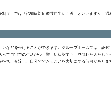
険制度上では「認知症対応型共同生活介護」といいますが、通
ョンなどを受けることができます。グループホームでは、認知
あって自宅での生活が少し難しい状態でも、見慣れた人たちと
を持ち、交流し、自分でできることを大切にする傾向がありま