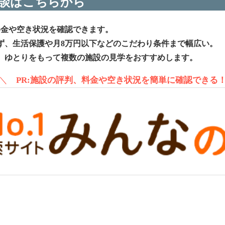
談はこちらから
料金や空き状況を確認できます。
ず、生活保護や月8万円以下などのこだわり条件まで幅広い。
、ゆとりをもって複数の施設の見学をおすすめします。
＼
PR:施設の評判、料金や空き状況を簡単に確認できる