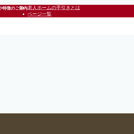
老人ホームの手引きとは
や特徴のご案内
ページ一覧