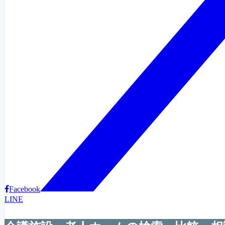
Facebook
LINE