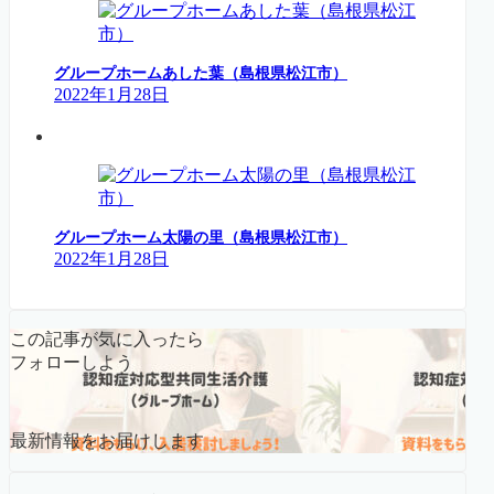
グループホームあした葉（島根県松江市）
2022年1月28日
グループホーム太陽の里（島根県松江市）
2022年1月28日
この記事が気に入ったら
フォローしよう
最新情報をお届けします