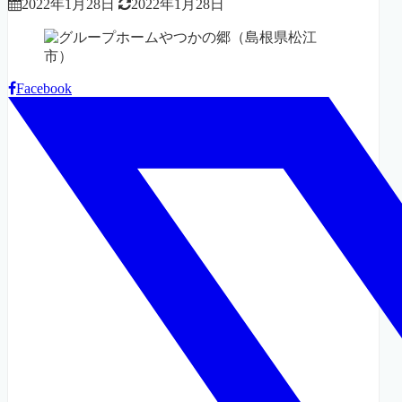
2022年1月28日
2022年1月28日
Facebook