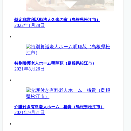
特定非営利活動法人久米の家（島根県松江市）
2022年1月28日
特別養護老人ホーム明翔苑（島根県松江市）
2021年8月26日
介護付き有料老人ホーム 椿貴（島根県松江市）
2021年9月21日