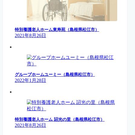
特別養護老人ホーム東寿苑（島根県松江市）
2021年8月26日
グループホームユーミー（島根県松江市）
2022年1月28日
特別養護老人ホーム 詔光の里（島根県松江市）
2021年8月26日