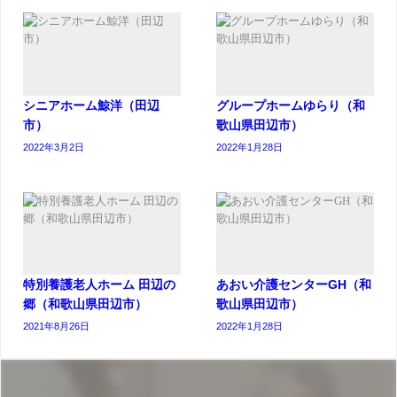
シニアホーム鯨洋（田辺
グループホームゆらり（和
市）
歌山県田辺市）
2022年3月2日
2022年1月28日
特別養護老人ホーム 田辺の
あおい介護センターGH（和
郷（和歌山県田辺市）
歌山県田辺市）
2021年8月26日
2022年1月28日