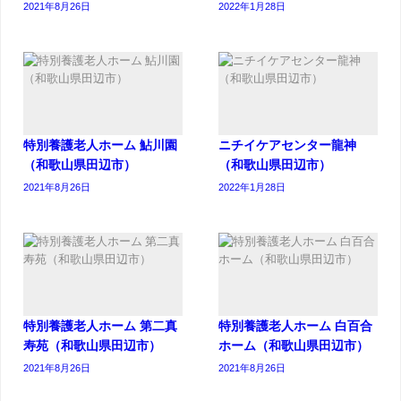
2021年8月26日
2022年1月28日
特別養護老人ホーム 鮎川園
ニチイケアセンター龍神
（和歌山県田辺市）
（和歌山県田辺市）
2021年8月26日
2022年1月28日
特別養護老人ホーム 第二真
特別養護老人ホーム 白百合
寿苑（和歌山県田辺市）
ホーム（和歌山県田辺市）
2021年8月26日
2021年8月26日