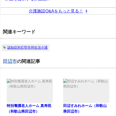
介護施設Q&Aをもっと見る！
関連キーワード
認知症対応型共同生活介護
田辺市
の関連記事
特別養護老人ホーム 真寿苑
田辺すみれホーム（和歌山
（和歌山県田辺市）
県田辺市）