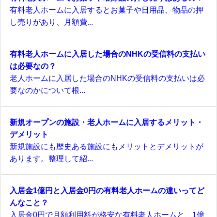
有料老人ホームに入居するとお菓子や日用品、物品の押
し売りがあり、月額費...
有料老人ホームに入居した場合のNHKの受信料の支払い
は必要なの？
老人ホームに入居した場合のNHKの受信料の支払いは必
要なのかについて根...
新規オープンの施設・老人ホームに入居するメリット・
デメリット
新規施設にも歴史ある施設にもメリットとデメリットが
あります。整理して紹...
入居金1億円と入居金0円の有料老人ホームの違いってど
んなこと？
入居金0円で月額利用料が格安な有料老人ホームと、1億