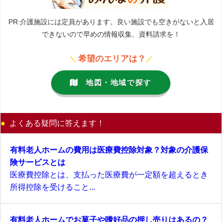
PR:介護施設には定員があります。良い施設でも空きがないと入居
できないので早めの情報収集、資料請求を！
希望のエリアは？
＼
／
地図・地域で探す
よくある疑問に答えます！
有料老人ホームの費用は医療費控除対象？対象の介護保
険サービスとは
医療費控除とは、支払った医療費が一定額を超えるとき
所得控除を受けること...
有料老人ホームでお菓子や嗜好品の押し売りはあるの？