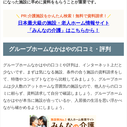
になった施設に早めに資料をもらうことが重要です。
＼
PR:介護施設をかんたん検索！無料で資料請求！
／
日本最大級の施設・老人ホーム情報サイト
「みんなの介護」はこちらから！
グループホームなかはやの口コミ・評判
グループホームなかはやの口コミや評判は、インターネット上だと
少ないです。まずは気になる施設、条件の合う施設の資料請求をし
て、特徴やコンセプトなどから比較してみましょう。グループホー
ムは少人数のアットホームな雰囲気の施設なので、他人からの口コ
ミに頼らず、資料請求して自分で確認しましょう。グループホーム
なかはやが本当に施設が合っているか、入居後の生活を思い浮かべ
ながら確かめるようにしましょう。