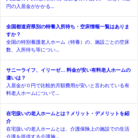
円の入居金がかかる...
全国都道府県別の特養入所待ち・空床情報一覧はありま
すか？
全国の特別養護老人ホーム（特養）の、施設ごとの空床
数、入所待ち等につい...
サニーライフ、イリーゼ… 料金が安い有料老人ホームの
違いは？
入居金が０円で比較的月額費用が安いと言われている有
料老人ホームについて...
在宅扱いの老人ホームとは？メリット・デメリットを紹
介
在宅扱いの老人ホームとは、介護保険上の施設での生活
介護を提供する介護施...