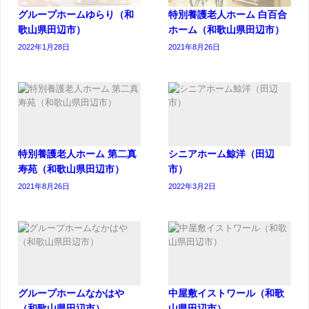
グループホームゆらり（和
特別養護老人ホーム 白百合
歌山県田辺市）
ホーム（和歌山県田辺市）
2022年1月28日
2021年8月26日
特別養護老人ホーム 第二真
シニアホーム鯨洋（田辺
寿苑（和歌山県田辺市）
市）
2021年8月26日
2022年3月2日
グループホームなかはや
中屋敷イストワール（和歌
（和歌山県田辺市）
山県田辺市）