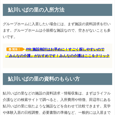
鮎川いばの里の入所方法
グループホームに入居したい場合には、まず施設の資料請求を行い
ます。グループホームは小規模な施設なので、空きがないことも多
いです。
PR:施設検討はお早めに！すごく探しやすいので
簡単！
「みんなの介護」がおすめです！みんなの介護はここをクリック
鮎川いばの里の資料のもらい方
鮎川いばの里などの施設の資料請求・情報収集は、まずはライフル
介護などの検索サイトで調べると、入所費用や特徴、田辺市にある
鮎川いばの里に似たような施設などを合わせて比較できます。見学
や体験入居の日程調整、必要書類の準備など、一般的には入居まで