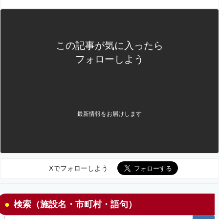
この記事が気に入ったら
フォローしよう
最新情報をお届けします
Xでフォローしよう
検索（施設名・市町村・語句）