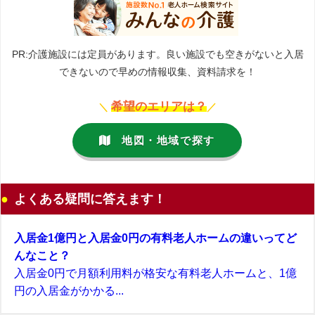
PR:介護施設には定員があります。良い施設でも空きがないと入居
できないので早めの情報収集、資料請求を！
希望のエリアは？
＼
／
地図・地域で探す
よくある疑問に答えます！
入居金1億円と入居金0円の有料老人ホームの違いってど
んなこと？
入居金0円で月額利用料が格安な有料老人ホームと、1億
円の入居金がかかる...