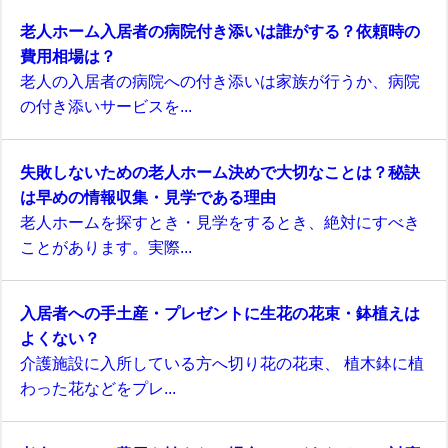
老人ホーム入居者の病院付き添いは誰がする？依頼時の
費用相場は？
老人の入居者の病院への付き添いは家族が行うか、病院
の付き添いサービスを...
失敗しないための老人ホーム決めで大切なことは？秘訣
は早めの情報収集・見学である理由
老人ホームを探すとき・見学をするとき、絶対にすべき
ことがあります。実際...
入居者への手土産・プレゼントに生花の花束・鉢植えは
よくない？
介護施設に入所している方へ切り花の花束、 植木鉢に植
わった花などをプレ...