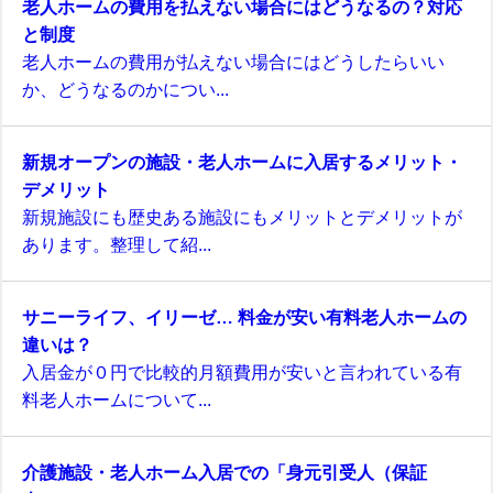
老人ホームの費用を払えない場合にはどうなるの？対応
と制度
老人ホームの費用が払えない場合にはどうしたらいい
か、どうなるのかについ...
新規オープンの施設・老人ホームに入居するメリット・
デメリット
新規施設にも歴史ある施設にもメリットとデメリットが
あります。整理して紹...
サニーライフ、イリーゼ… 料金が安い有料老人ホームの
違いは？
入居金が０円で比較的月額費用が安いと言われている有
料老人ホームについて...
介護施設・老人ホーム入居での「身元引受人（保証