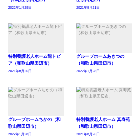
2022年1月28日
2021年9月21日
特別養護老人ホーム龍トピ
グループホームあきつの
ア（和歌山県田辺市）
（和歌山県田辺市）
2021年8月26日
2022年1月28日
グループホームちかの（和
特別養護老人ホーム 真寿苑
歌山県田辺市）
（和歌山県田辺市）
2022年1月28日
2021年8月26日