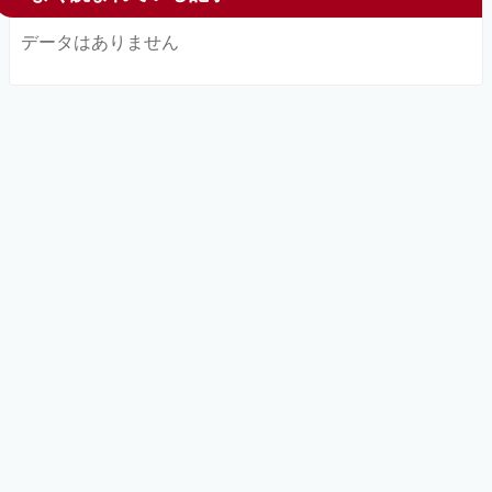
データはありません