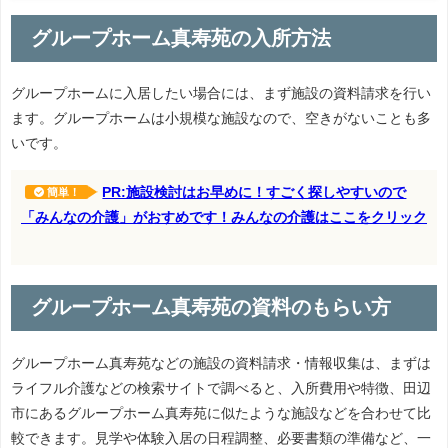
グループホーム真寿苑の入所方法
グループホームに入居したい場合には、まず施設の資料請求を行い
ます。グループホームは小規模な施設なので、空きがないことも多
いです。
PR:施設検討はお早めに！すごく探しやすいので
簡単！
「みんなの介護」がおすめです！みんなの介護はここをクリック
グループホーム真寿苑の資料のもらい方
グループホーム真寿苑などの施設の資料請求・情報収集は、まずは
ライフル介護などの検索サイトで調べると、入所費用や特徴、田辺
市にあるグループホーム真寿苑に似たような施設などを合わせて比
較できます。見学や体験入居の日程調整、必要書類の準備など、一