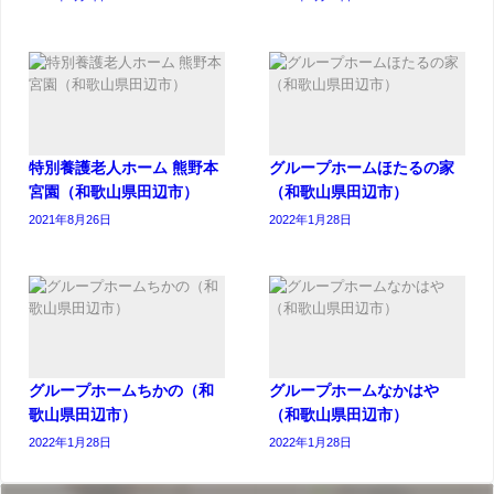
特別養護老人ホーム 熊野本
グループホームほたるの家
宮園（和歌山県田辺市）
（和歌山県田辺市）
2021年8月26日
2022年1月28日
グループホームちかの（和
グループホームなかはや
歌山県田辺市）
（和歌山県田辺市）
2022年1月28日
2022年1月28日