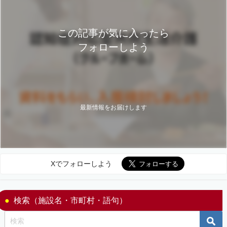
この記事が気に入ったら
フォローしよう
最新情報をお届けします
Xでフォローしよう
検索（施設名・市町村・語句）