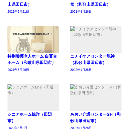
山県田辺市）
郷（和歌山県田辺市）
2021年9月21日
2021年8月26日
特別養護老人ホーム 白百合
ニチイケアセンター龍神
ホーム（和歌山県田辺市）
（和歌山県田辺市）
2021年8月26日
2022年1月28日
シニアホーム鯨洋（田辺
あおい介護センターGH（和
市）
歌山県田辺市）
2022年3月2日
2022年1月28日