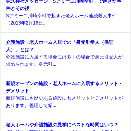
株式会社メッセージ「Sアミーユ川崎幸町」で起きた事
件とその後
Sアミーユ川崎幸町で起きた老人ホーム連続殺人事件
（2016年2月16日...
介護施設・老人ホーム入居での「身元引受人（保証
人）」とは？
介護施設に入居する場合には多くの場合で身元引受人が
求められます。身元引...
新規オープンの施設・老人ホームに入居するメリット・
デメリット
新規施設にも歴史ある施設にもメリットとデメリットが
あります。整理して紹...
老人ホームや介護施設の見学にベストな時間はいつ？