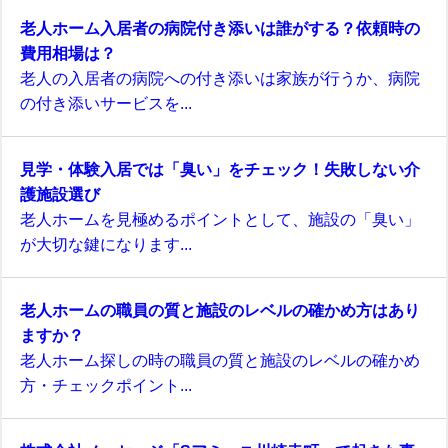
老人ホーム入居者の病院付き添いは誰がする？依頼時の
費用相場は？
老人の入居者の病院への付き添いは家族が行うか、病院
の付き添いサービスを...
見学・体験入居では「臭い」をチェック！失敗しない介
護施設選び
老人ホームを見極めるポイントとして、施設の「臭い」
が大切な鍵になります...
老人ホームの職員の質と施設のレベルの確かめ方はあり
ますか？
老人ホーム探しの時の職員の質と施設のレベルの確かめ
方・チェックポイント...