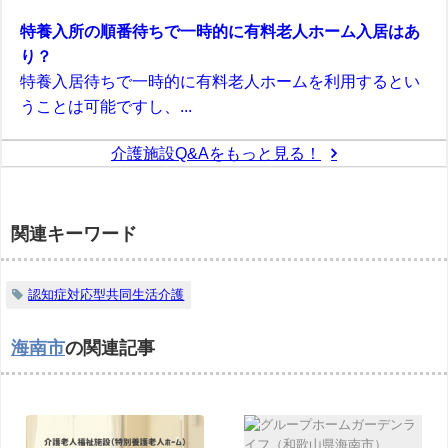
特養入所の順番待ちで一時的に有料老人ホーム入居はあ
り？
特養入居待ちで一時的に有料老人ホームを利用するとい
うことは可能ですし、...
介護施設Q&Aをもっと見る！
関連キーワード
認知症対応型共同生活介護
海南市
の関連記事