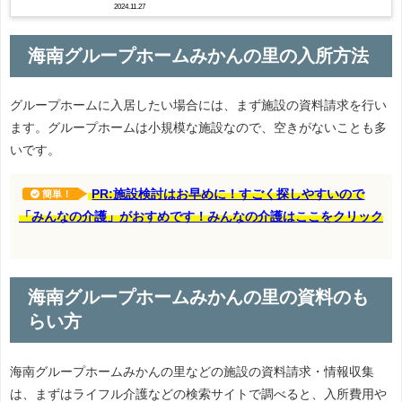
2024.11.27
海南グループホームみかんの里の入所方法
グループホームに入居したい場合には、まず施設の資料請求を行い
ます。グループホームは小規模な施設なので、空きがないことも多
いです。
PR:施設検討はお早めに！すごく探しやすいので
簡単！
「みんなの介護」がおすめです！みんなの介護はここをクリック
海南グループホームみかんの里の資料のも
らい方
海南グループホームみかんの里などの施設の資料請求・情報収集
は、まずはライフル介護などの検索サイトで調べると、入所費用や