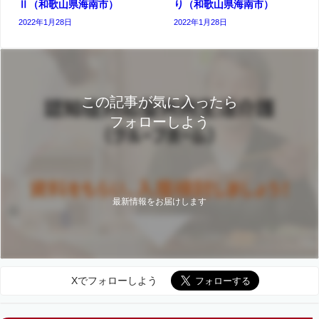
Ⅱ（和歌山県海南市）
り（和歌山県海南市）
2022年1月28日
2022年1月28日
この記事が気に入ったら
フォローしよう
最新情報をお届けします
Xでフォローしよう