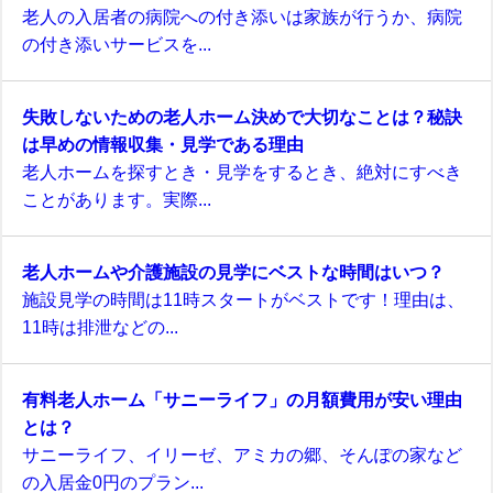
老人の入居者の病院への付き添いは家族が行うか、病院
の付き添いサービスを...
失敗しないための老人ホーム決めで大切なことは？秘訣
は早めの情報収集・見学である理由
老人ホームを探すとき・見学をするとき、絶対にすべき
ことがあります。実際...
老人ホームや介護施設の見学にベストな時間はいつ？
施設見学の時間は11時スタートがベストです！理由は、
11時は排泄などの...
有料老人ホーム「サニーライフ」の月額費用が安い理由
とは？
サニーライフ、イリーゼ、アミカの郷、そんぽの家など
の入居金0円のプラン...