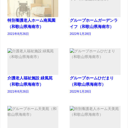
特別養護老人ホーム南風園
グループホームガーデンラ
（和歌山県海南市）
イフ（和歌山県海南市）
2021年8月26日
2022年1月28日
介護老人福祉施設 緑風苑
グループホームひだまり
（和歌山県海南市）
（和歌山県海南市）
2021年8月26日
2022年1月28日