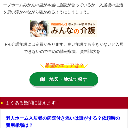
ープホームみかんの里が本当に施設が合っているか、入居後の生活
を思い浮かべながら確かめるようにしましょう。
PR:介護施設には定員があります。良い施設でも空きがないと入居
できないので早めの情報収集、資料請求を！
希望のエリアは？
＼
／
地図・地域で探す
よくある疑問に答えます！
老人ホーム入居者の病院付き添いは誰がする？依頼時の
費用相場は？