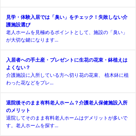
見学・体験入居では「臭い」をチェック！失敗しない介
護施設選び
老人ホームを見極めるポイントとして、施設の「臭い」
が大切な鍵になります...
入居者への手土産・プレゼントに生花の花束・鉢植えは
よくない？
介護施設に入所している方へ切り花の花束、 植木鉢に植
わった花などをプレ...
退院後そのまま有料老人ホーム？介護老人保健施設入所
のメリット
退院してそのまま有料老人ホームはデメリットが多いで
す。老人ホームを探す...