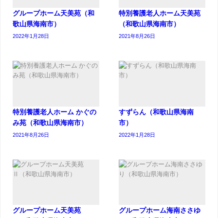
グループホーム天美苑（和
特別養護老人ホーム天美苑
歌山県海南市）
（和歌山県海南市）
2022年1月28日
2021年8月26日
特別養護老人ホーム かぐの
すずらん（和歌山県海南
み苑（和歌山県海南市）
市）
2021年8月26日
2022年1月28日
グループホーム天美苑
グループホーム海南ささゆ