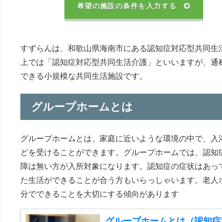
希望の施設の条件を入力する
すずらんは、和歌山県海南市にある認知症対応型共同生
上では「認知症対応型共同生活介護」といいますが、通
できる小規模な共同生活施設です。
グループホームとは
グループホームとは、家庭に近いような環境の中で、入
どを受けることができます。グループホームでは、認知
障は無い方が入所対象になります。認知症の症状はあっ
た生活ができることが合う方もいらっしゃいます。老人
分でできることを大切にする傾向があります
グループホームとは（認知症