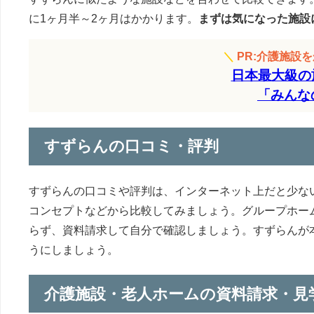
に1ヶ月半～2ヶ月はかかります。
まずは気になった施設
＼
PR:介護施設
日本最大級の
「みんな
すずらんの口コミ・評判
すずらんの口コミや評判は、インターネット上だと少な
コンセプトなどから比較してみましょう。グループホー
らず、資料請求して自分で確認しましょう。すずらんが
うにしましょう。
介護施設・老人ホームの資料請求・見