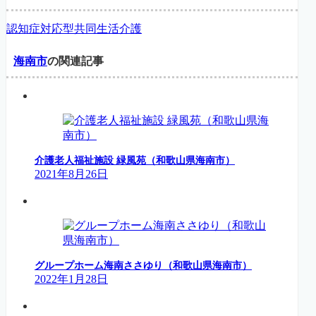
認知症対応型共同生活介護
海南市
の関連記事
介護老人福祉施設 緑風苑（和歌山県海南市）
2021年8月26日
グループホーム海南ささゆり（和歌山県海南市）
2022年1月28日