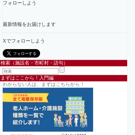
フォローしよう
最新情報をお届けします
Xでフォローしよう
検索（施設名・市町村・語句）
まずはここから！入門編
わからない人は、まずはこちらから！