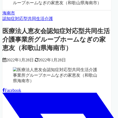
ループホームなぎの家恵友（和歌山県海南市）
海南市
認知症対応型共同生活介護
医療法人恵友会認知症対応型共同生活
介護事業所グループホームなぎの家
恵友（和歌山県海南市）
2022年1月28日
2022年1月28日
Facebook