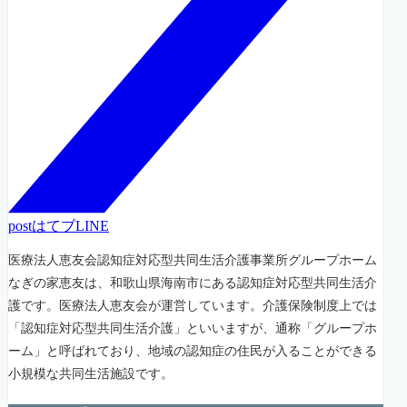
post
はてブ
LINE
医療法人恵友会認知症対応型共同生活介護事業所グループホーム
なぎの家恵友は、和歌山県海南市にある認知症対応型共同生活介
護です。医療法人恵友会が運営しています。介護保険制度上では
「認知症対応型共同生活介護」といいますが、通称「グループホ
ーム」と呼ばれており、地域の認知症の住民が入ることができる
小規模な共同生活施設です。