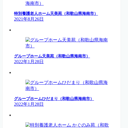
特別養護老人ホーム天美苑（和歌山県海南市）
2021年8月26日
グループホーム天美苑（和歌山県海南市）
2022年1月28日
グループホームひだまり（和歌山県海南市）
2022年1月28日