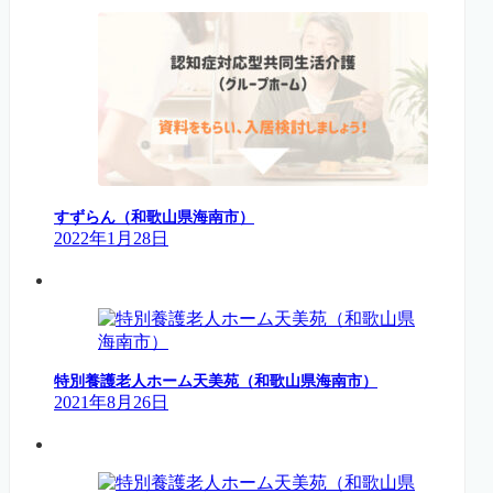
すずらん（和歌山県海南市）
2022年1月28日
特別養護老人ホーム天美苑（和歌山県海南市）
2021年8月26日