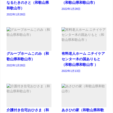
なるたきのさと（和歌山県
（和歌山県和歌山市）
和歌山市）
2022年1月28日
2022年1月28日
グループホームこのみ（和
有料老人ホーム ニチイケア
歌山県和歌山市）
センター木の国ありもと
（和歌山県和歌山市 ）
2022年1月28日
2022年1月13日
介護付き住宅おひさま（和
あさひの家（和歌山県和歌