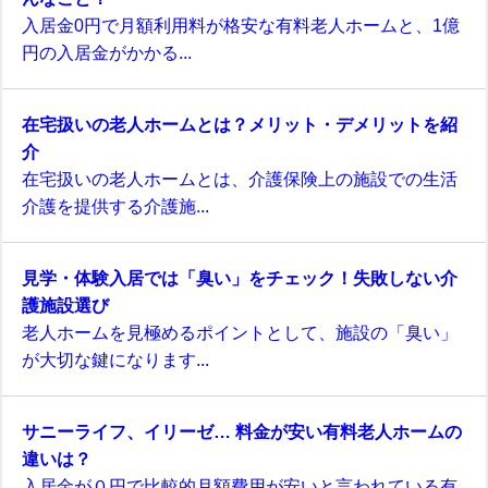
入居金0円で月額利用料が格安な有料老人ホームと、1億
円の入居金がかかる...
在宅扱いの老人ホームとは？メリット・デメリットを紹
介
在宅扱いの老人ホームとは、介護保険上の施設での生活
介護を提供する介護施...
見学・体験入居では「臭い」をチェック！失敗しない介
護施設選び
老人ホームを見極めるポイントとして、施設の「臭い」
が大切な鍵になります...
サニーライフ、イリーゼ… 料金が安い有料老人ホームの
違いは？
入居金が０円で比較的月額費用が安いと言われている有