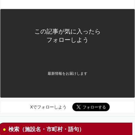
この記事が気に入ったら
フォローしよう
最新情報をお届けします
Xでフォローしよう
検索（施設名・市町村・語句）