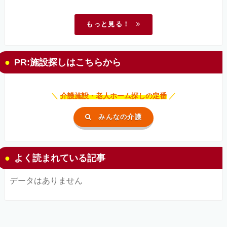
もっと見る！
PR:施設探しはこちらから
＼
介護施設・老人ホーム探しの定番
／
みんなの介護
よく読まれている記事
データはありません