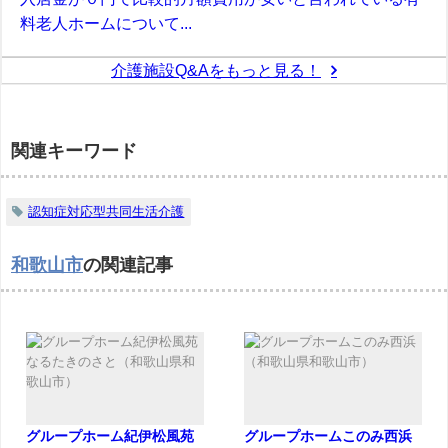
料老人ホームについて...
介護施設Q&Aをもっと見る！
関連キーワード
認知症対応型共同生活介護
和歌山市
の関連記事
グループホーム紀伊松風苑
グループホームこのみ西浜