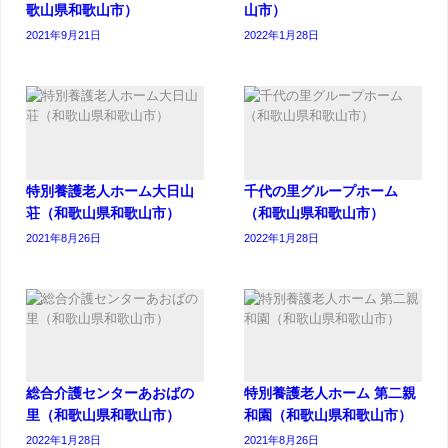
歌山県和歌山市）
山市）
2021年9月21日
2022年1月28日
特別養護老人ホーム大日山
千代の里グループホーム
荘（和歌山県和歌山市）
（和歌山県和歌山市）
2021年8月26日
2022年1月28日
総合介護センターあおばの
特別養護老人ホーム 第二親
里（和歌山県和歌山市）
和園（和歌山県和歌山市）
2022年1月28日
2021年8月26日