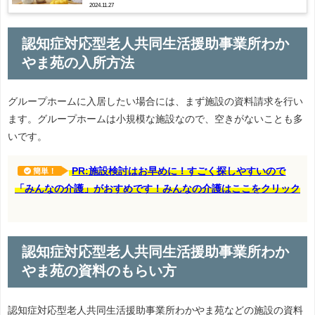
2024.11.27
認知症対応型老人共同生活援助事業所わか
やま苑の入所方法
グループホームに入居したい場合には、まず施設の資料請求を行い
ます。グループホームは小規模な施設なので、空きがないことも多
いです。
PR:施設検討はお早めに！すごく探しやすいので
簡単！
「みんなの介護」がおすめです！みんなの介護はここをクリック
認知症対応型老人共同生活援助事業所わか
やま苑の資料のもらい方
認知症対応型老人共同生活援助事業所わかやま苑などの施設の資料