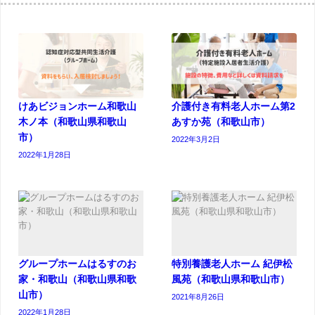
けあビジョンホーム和歌山
介護付き有料老人ホーム第2
木ノ本（和歌山県和歌山
あすか苑（和歌山市）
市）
2022年3月2日
2022年1月28日
グループホームはるすのお
特別養護老人ホーム 紀伊松
家・和歌山（和歌山県和歌
風苑（和歌山県和歌山市）
山市）
2021年8月26日
2022年1月28日