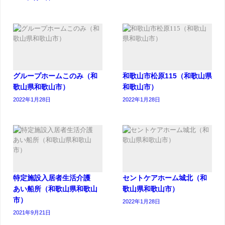
グループホームこのみ（和
和歌山市松原115（和歌山県
歌山県和歌山市）
和歌山市）
2022年1月28日
2022年1月28日
特定施設入居者生活介護
セントケアホーム城北（和
あい船所（和歌山県和歌山
歌山県和歌山市）
市）
2022年1月28日
2021年9月21日