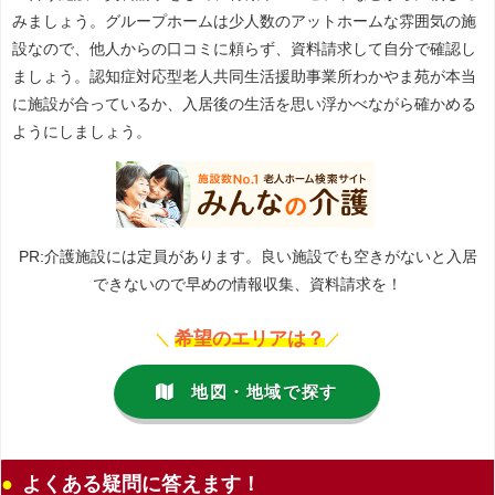
みましょう。グループホームは少人数のアットホームな雰囲気の施
設なので、他人からの口コミに頼らず、資料請求して自分で確認し
ましょう。認知症対応型老人共同生活援助事業所わかやま苑が本当
に施設が合っているか、入居後の生活を思い浮かべながら確かめる
ようにしましょう。
PR:介護施設には定員があります。良い施設でも空きがないと入居
できないので早めの情報収集、資料請求を！
希望のエリアは？
＼
／
地図・地域で探す
よくある疑問に答えます！