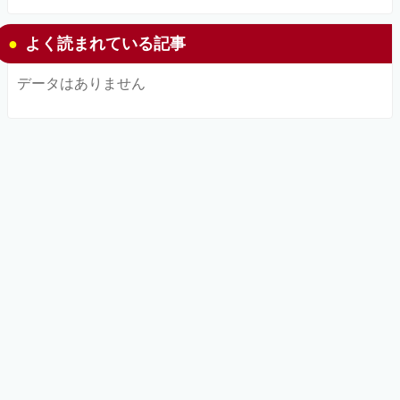
よく読まれている記事
データはありません