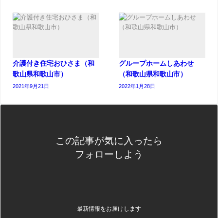
介護付き住宅おひさま（和
グループホームしあわせ
歌山県和歌山市）
（和歌山県和歌山市）
2021年9月21日
2022年1月28日
この記事が気に入ったら
フォローしよう
最新情報をお届けします