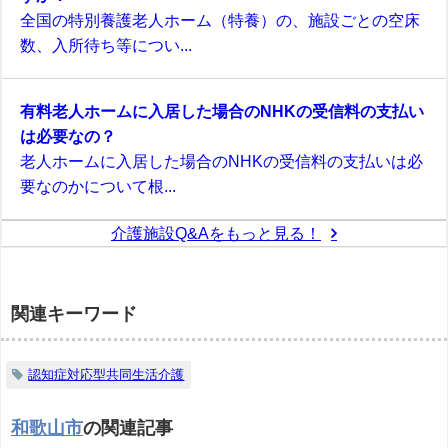
全国の特別養護老人ホーム（特養）の、施設ごとの空床
数、入所待ち等につい...
有料老人ホームに入居した場合のNHKの受信料の支払い
は必要なの？
老人ホームに入居した場合のNHKの受信料の支払いは必
要なのかについて根...
介護施設Q&Aをもっと見る！
関連キーワード
認知症対応型共同生活介護
和歌山市
の関連記事