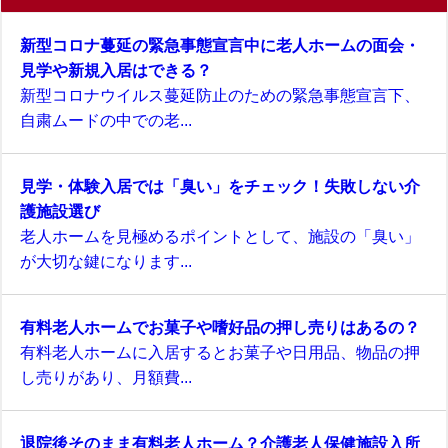
新型コロナ蔓延の緊急事態宣言中に老人ホームの面会・
見学や新規入居はできる？
新型コロナウイルス蔓延防止のための緊急事態宣言下、
自粛ムードの中での老...
見学・体験入居では「臭い」をチェック！失敗しない介
護施設選び
老人ホームを見極めるポイントとして、施設の「臭い」
が大切な鍵になります...
有料老人ホームでお菓子や嗜好品の押し売りはあるの？
有料老人ホームに入居するとお菓子や日用品、物品の押
し売りがあり、月額費...
退院後そのまま有料老人ホーム？介護老人保健施設入所