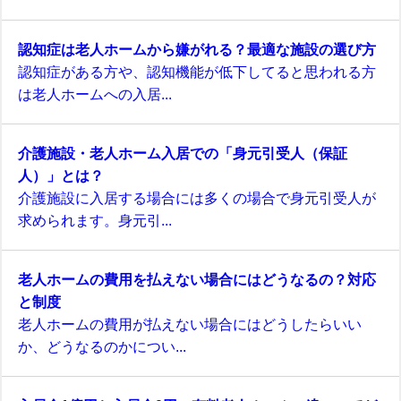
認知症は老人ホームから嫌がれる？最適な施設の選び方
認知症がある方や、認知機能が低下してると思われる方
は老人ホームへの入居...
介護施設・老人ホーム入居での「身元引受人（保証
人）」とは？
介護施設に入居する場合には多くの場合で身元引受人が
求められます。身元引...
老人ホームの費用を払えない場合にはどうなるの？対応
と制度
老人ホームの費用が払えない場合にはどうしたらいい
か、どうなるのかについ...