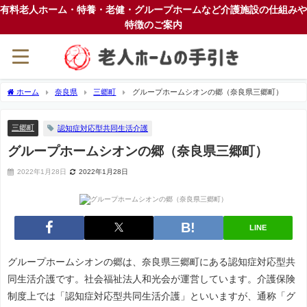
有料老人ホーム・特養・老健・グループホームなど介護施設の仕組みや
特徴のご案内
ホーム
奈良県
三郷町
グループホームシオンの郷（奈良県三郷町）
三郷町
認知症対応型共同生活介護
グループホームシオンの郷（奈良県三郷町）
2022年1月28日
2022年1月28日
LINE
グループホームシオンの郷は、奈良県三郷町にある認知症対応型共
同生活介護です。社会福祉法人和光会が運営しています。介護保険
制度上では「認知症対応型共同生活介護」といいますが、通称「グ