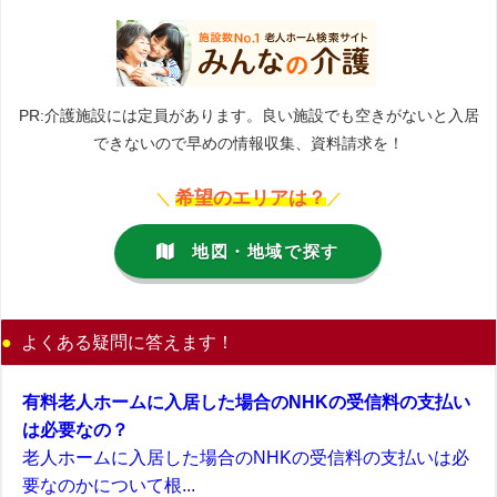
PR:介護施設には定員があります。良い施設でも空きがないと入居
できないので早めの情報収集、資料請求を！
希望のエリアは？
＼
／
地図・地域で探す
よくある疑問に答えます！
有料老人ホームに入居した場合のNHKの受信料の支払い
は必要なの？
老人ホームに入居した場合のNHKの受信料の支払いは必
要なのかについて根...