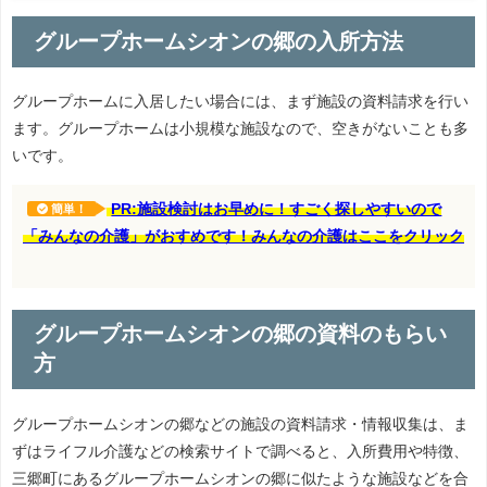
グループホームシオンの郷の入所方法
グループホームに入居したい場合には、まず施設の資料請求を行い
ます。グループホームは小規模な施設なので、空きがないことも多
いです。
PR:施設検討はお早めに！すごく探しやすいので
簡単！
「みんなの介護」がおすめです！みんなの介護はここをクリック
グループホームシオンの郷の資料のもらい
方
グループホームシオンの郷などの施設の資料請求・情報収集は、ま
ずはライフル介護などの検索サイトで調べると、入所費用や特徴、
三郷町にあるグループホームシオンの郷に似たような施設などを合