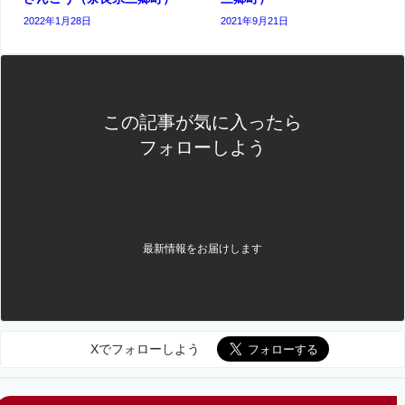
2022年1月28日
2021年9月21日
この記事が気に入ったら
フォローしよう
最新情報をお届けします
Xでフォローしよう