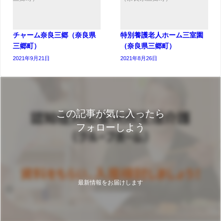
チャーム奈良三郷（奈良県
特別養護老人ホーム三室園
三郷町）
（奈良県三郷町）
2021年9月21日
2021年8月26日
この記事が気に入ったら
フォローしよう
最新情報をお届けします