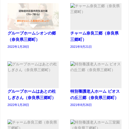
グループホームシオンの郷
チャーム奈良三郷（奈良県
（奈良県三郷町）
三郷町）
2022年1月28日
2021年9月21日
グループホームはあとの杜
特別養護老人ホーム ビオス
しぎさん（奈良県三郷町）
の丘三郷（奈良県三郷町）
2022年1月28日
2021年8月26日