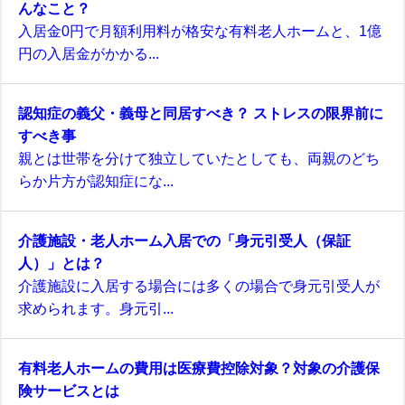
んなこと？
入居金0円で月額利用料が格安な有料老人ホームと、1億
円の入居金がかかる...
認知症の義父・義母と同居すべき？ ストレスの限界前に
すべき事
親とは世帯を分けて独立していたとしても、両親のどち
らか片方が認知症にな...
介護施設・老人ホーム入居での「身元引受人（保証
人）」とは？
介護施設に入居する場合には多くの場合で身元引受人が
求められます。身元引...
有料老人ホームの費用は医療費控除対象？対象の介護保
険サービスとは