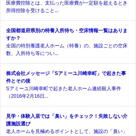
医療費控除とは、支払った医療費が一定額を超えるとき
所得控除を受けること...
全国都道府県別の特養入所待ち・空床情報一覧はありま
すか？
全国の特別養護老人ホーム（特養）の、施設ごとの空床
数、入所待ち等につい...
株式会社メッセージ「Sアミーユ川崎幸町」で起きた事
件とその後
Sアミーユ川崎幸町で起きた老人ホーム連続殺人事件
（2016年2月16日...
見学・体験入居では「臭い」をチェック！失敗しない介
護施設選び
老人ホームを見極めるポイントとして、施設の「臭い」