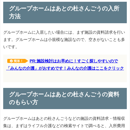
グループホームはあとの杜さんごうの入所
方法
グループホームに入居したい場合には、まず施設の資料請求を行い
ます。グループホームは小規模な施設なので、空きがないことも多
いです。
PR:施設検討はお早めに！すごく探しやすいので
簡単！
「みんなの介護」がおすめです！みんなの介護はここをクリック
グループホームはあとの杜さんごうの資料
のもらい方
グループホームはあとの杜さんごうなどの施設の資料請求・情報収
集は、まずはライフル介護などの検索サイトで調べると、入所費用