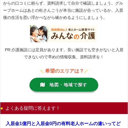
からの口コミに頼らず、資料請求して自分で確認しましょう。グル
ープホームはあとの杜さんごうが本当に施設が合っているか、入居
後の生活を思い浮かべながら確かめるようにしましょう。
PR:介護施設には定員があります。良い施設でも空きがないと入居
できないので早めの情報収集、資料請求を！
希望のエリアは？
＼
／
地図・地域で探す
よくある疑問に答えます！
入居金1億円と入居金0円の有料老人ホームの違いってど