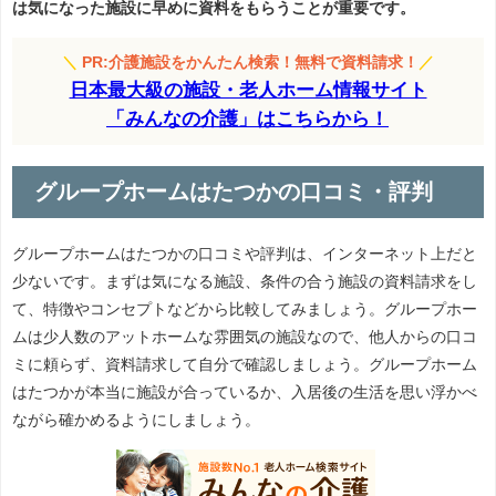
は気になった施設に早めに資料をもらうことが重要です。
＼
PR:介護施設をかんたん検索！無料で資料請求！
／
日本最大級の施設・老人ホーム情報サイト
「みんなの介護」はこちらから！
グループホームはたつかの口コミ・評判
グループホームはたつかの口コミや評判は、インターネット上だと
少ないです。まずは気になる施設、条件の合う施設の資料請求をし
て、特徴やコンセプトなどから比較してみましょう。グループホー
ムは少人数のアットホームな雰囲気の施設なので、他人からの口コ
ミに頼らず、資料請求して自分で確認しましょう。グループホーム
はたつかが本当に施設が合っているか、入居後の生活を思い浮かべ
ながら確かめるようにしましょう。