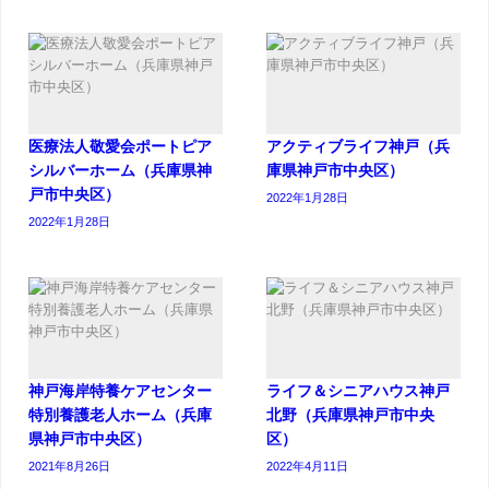
医療法人敬愛会ポートピア
アクティブライフ神戸（兵
シルバーホーム（兵庫県神
庫県神戸市中央区）
戸市中央区）
2022年1月28日
2022年1月28日
神戸海岸特養ケアセンター
ライフ＆シニアハウス神戸
特別養護老人ホーム（兵庫
北野（兵庫県神戸市中央
県神戸市中央区）
区）
2021年8月26日
2022年4月11日