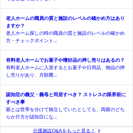
老人ホームの職員の質と施設のレベルの確かめ方はあり
ますか？
老人ホーム探しの時の職員の質と施設のレベルの確かめ
方・チェックポイント...
有料老人ホームでお菓子や嗜好品の押し売りはあるの？
有料老人ホームに入居するとお菓子や日用品、物品の押
し売りがあり、月額費...
認知症の義父・義母と同居すべき？ ストレスの限界前に
すべき事
親とは世帯を分けて独立していたとしても、両親のどち
らか片方が認知症にな...
介護施設Q&Aをもっと見る！