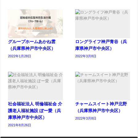
グループホームあかね雲
ロングライフ神戸青谷（兵
（兵庫県神戸市中央区）
庫県神戸市中央区）
2022年1月28日
2022年3月8日
社会福祉法人 明倫福祉会 介
チャームスイート神戸北野
護老人福祉施設 ぽー愛（兵
（兵庫県神戸市中央区）
庫県神戸市中央区）
2022年3月8日
2021年8月26日