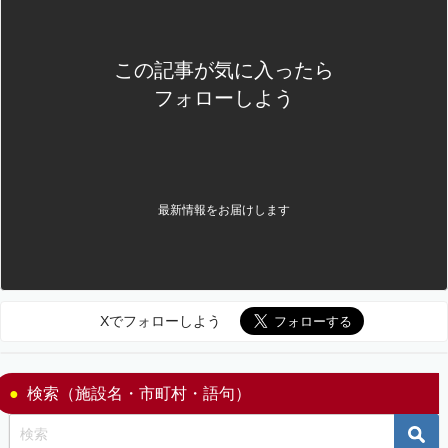
この記事が気に入ったら
フォローしよう
最新情報をお届けします
Xでフォローしよう
検索（施設名・市町村・語句）